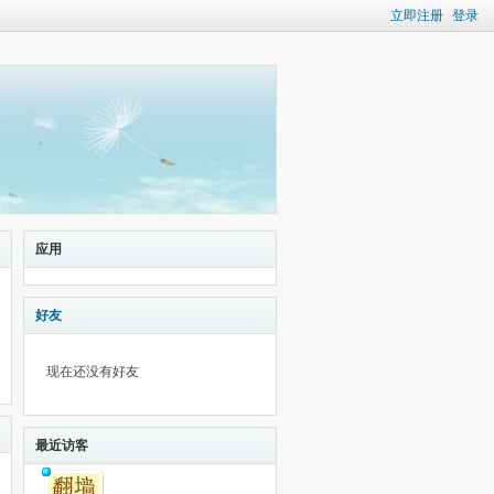
立即注册
登录
应用
好友
现在还没有好友
最近访客