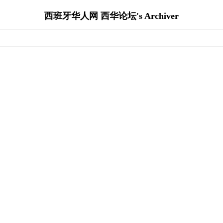
西班牙华人网 西华论坛's Archiver