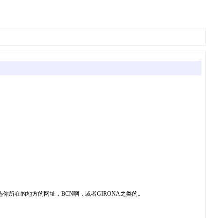
你所在的地方的网址，BCN啊，或者GIRONA之类的。