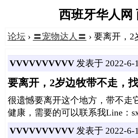
西班牙华人网 西华
论坛
›
〓宠物达人〓
› 要离开，
VVVVVVVVVV
发表于 2022-6-12
要离开，2岁边牧带不走，
很遗憾要离开这个地方，带不走
健康，需要的可以联系我Line：sxh9
VVVVVVVVVV
发表于 2022-6-12