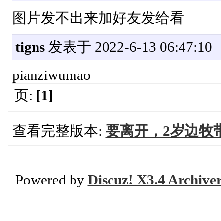
图片发不出来加好友发给看
tigns
发表于 2022-6-13 06:47:10
pianziwumao
页:
[1]
查看完整版本:
要离开，2岁边牧
Powered by
Discuz! X3.4 Archive