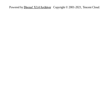
Powered by
Discuz! X3.4 Archiver
Copyright © 2001-2021, Tencent Cloud.