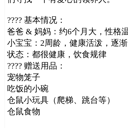
???? 基本情况：
爸爸 & 妈妈：约6个月大，性格
小宝宝：2周龄，健康活泼，逐
状态：都很健康，饮食规律
???? 赠送用品：
宠物笼子
吃饭的小碗
仓鼠小玩具（爬梯、跳台等）
仓鼠食物