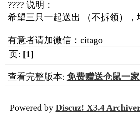
???? 说明：
希望三只一起送出 （不拆领），
有意者请加微信：citago
页:
[1]
查看完整版本:
免费赠送仓鼠一家
Powered by
Discuz! X3.4 Archive