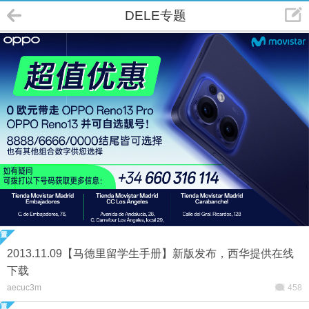
DELE专题
2013.11.09【马德里留学生手册】新版发布，西华提供在线
下载
aecuc3m
458