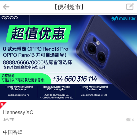
【便利超市】
Hennessy XO
JAVER
4
中国香烟