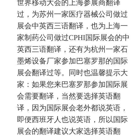
世界移动大会的上海参展商翻译
过，为苏州一家医疗器械公司做过
展会中英西三语翻译，也为上海一
家制药公司做过CPHI国际展会的中
英西三语翻译，还有为杭州一家石
墨烯设备厂家参加巴塞罗那的国际
展会翻译过等。同时也温馨提示大
家：如果您来巴塞罗那参加国际展
会需要翻译，当然要选择英语翻
译，因为国际展会老外都说英语，
即便西班牙人也说英语，所以国际
展会的翻译建议大家选择英语翻