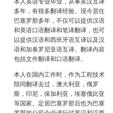
本人英语专业毕业，从事英汉互译
多年，有很多翻译经验。现今居住
巴塞罗那多年，不仅可以提供汉语
和英语口语翻译和笔译翻译，也可
以提供汉语和西班牙语互译以及汉
语和加泰罗尼亚语互译。翻译内容
包括文件翻译和口语翻译。
本人在国内工作时，作为工程技术
陪同翻译去过，澳大利亚，俄罗
斯，印尼，保加利亚，埃塞俄比亚
等国家。定居巴塞罗那后也为巴塞