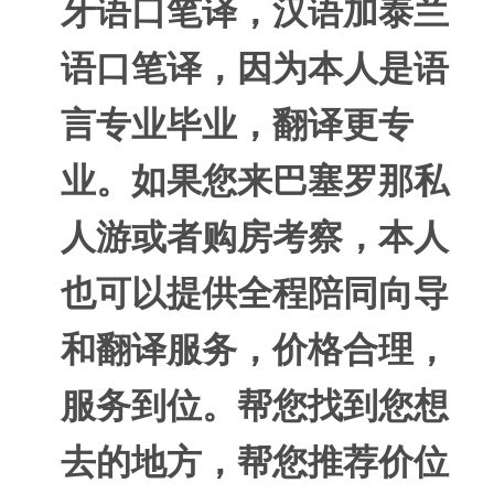
牙语口笔译，汉语加泰兰
语口笔译，因为本人是语
言专业毕业，翻译更专
业。如果您来巴塞罗那私
人游或者购房考察，本人
也可以提供全程陪同向导
和翻译服务，价格合理，
服务到位。帮您找到您想
去的地方，帮您推荐价位