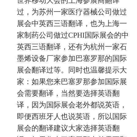
世界移动大会的上海参展商翻译
过，为苏州一家医疗器械公司做过
展会中英西三语翻译，也为上海一
家制药公司做过CPHI国际展会的中
英西三语翻译，还有为杭州一家石
墨烯设备厂家参加巴塞罗那的国际
展会翻译过等。同时也温馨提示大
家：如果您来巴塞罗那参加国际展
会需要翻译，当然要选择英语翻
译，因为国际展会老外都说英语，
即便西班牙人也说英语，所以国际
展会的翻译建议大家选择英语翻