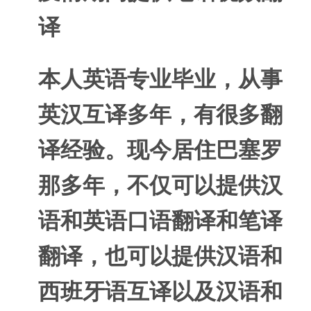
译
本人英语专业毕业，从事
英汉互译多年，有很多翻
译经验。现今居住巴塞罗
那多年，不仅可以提供汉
语和英语口语翻译和笔译
翻译，也可以提供汉语和
西班牙语互译以及汉语和