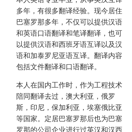
多年，有很多翻译经验。现今居住
巴塞罗那多年，不仅可以提供汉语
和英语口语翻译和笔译翻译，也可
以提供汉语和西班牙语互译以及汉
语和加泰罗尼亚语互译。翻译内容
包括文件翻译和口语翻译。
本人在国内工作时，作为工程技术
陪同翻译去过，澳大利亚，俄罗
斯，印尼，保加利亚，埃塞俄比亚
等国家。定居巴塞罗那后也为巴塞
罗那的公司企业进行过英汉和汉西