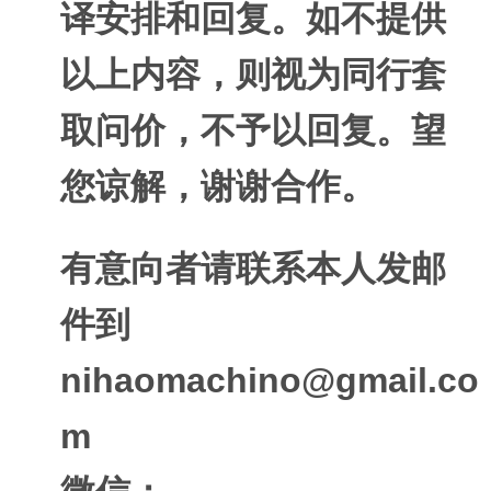
译安排和回复。如不提供
以上内容，则视为同行套
取问价，不予以回复。望
您谅解，谢谢合作。
有意向者请联系本人发邮
件到
nihaomachino@gmail.co
m