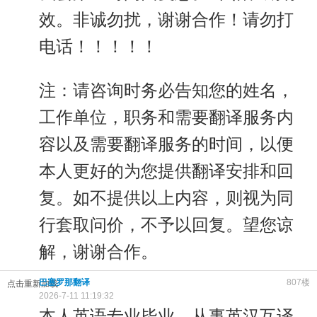
效。非诚勿扰，谢谢合作！请勿打
电话！！！！！
注：请咨询时务必告知您的姓名，
工作单位，职务和需要翻译服务内
容以及需要翻译服务的时间，以便
本人更好的为您提供翻译安排和回
复。如不提供以上内容，则视为同
行套取问价，不予以回复。望您谅
解，谢谢合作。
巴塞罗那翻译
807楼
点击重新加载
2026-7-11 11:19:32
本人英语专业毕业，从事英汉互译