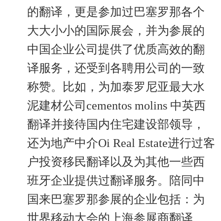
的翻译，更是参加过巴塞罗那各个
大大小小的国际展会，并为参展的
中国企业公司提供了优质高效的翻
译服务，还受到各聘用公司的一致
称赞。比如，为加泰罗尼亚最大水
泥建材公司cementos molins 中英西
翻译并接待国内住宅建设部领导，
还为地产中介Oi Real Estate进行过客
户投资移民翻译以及为其他一些西
班牙企业提供过翻译服务。陪同中
国来巴塞罗那参展的企业包括：为
世界移动大会的上海参展商翻译