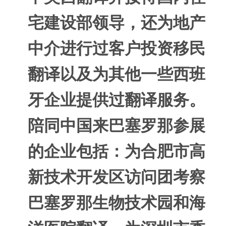
宅建设部领导，还为地产
中介进行过客户投资移民
翻译以及为其他一些西班
牙企业提供过翻译服务。
陪同中国来巴塞罗那参展
的企业包括：为合肥市高
新技术开发区访问团考察
巴塞罗那生物技术园和海