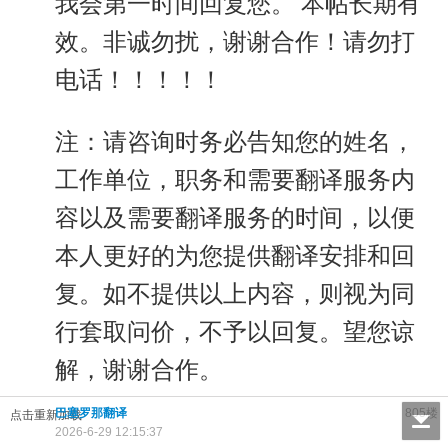
我会第一时间回复您。 本帖长期有
效。非诚勿扰，谢谢合作！请勿打
电话！！！！！
注：请咨询时务必告知您的姓名，
工作单位，职务和需要翻译服务内
容以及需要翻译服务的时间，以便
本人更好的为您提供翻译安排和回
复。如不提供以上内容，则视为同
行套取问价，不予以回复。望您谅
解，谢谢合作。
巴塞罗那翻译
805楼
点击重新加载
2026-6-29 12:15:37