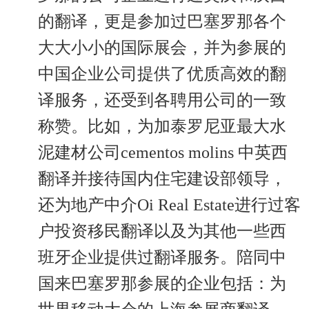
的翻译，更是参加过巴塞罗那各个
大大小小的国际展会，并为参展的
中国企业公司提供了优质高效的翻
译服务，还受到各聘用公司的一致
称赞。比如，为加泰罗尼亚最大水
泥建材公司cementos molins 中英西
翻译并接待国内住宅建设部领导，
还为地产中介Oi Real Estate进行过客
户投资移民翻译以及为其他一些西
班牙企业提供过翻译服务。陪同中
国来巴塞罗那参展的企业包括：为