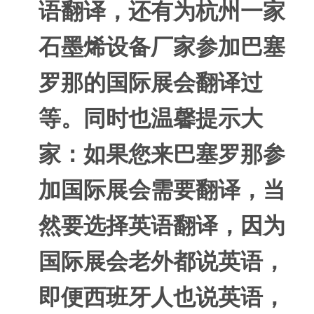
语翻译，还有为杭州一家
石墨烯设备厂家参加巴塞
罗那的国际展会翻译过
等。同时也温馨提示大
家：如果您来巴塞罗那参
加国际展会需要翻译，当
然要选择英语翻译，因为
国际展会老外都说英语，
即便西班牙人也说英语，