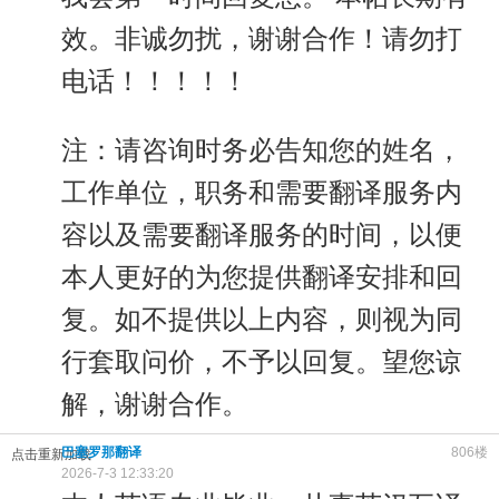
效。非诚勿扰，谢谢合作！请勿打
电话！！！！！
注：请咨询时务必告知您的姓名，
工作单位，职务和需要翻译服务内
容以及需要翻译服务的时间，以便
本人更好的为您提供翻译安排和回
复。如不提供以上内容，则视为同
行套取问价，不予以回复。望您谅
解，谢谢合作。
巴塞罗那翻译
806楼
点击重新加载
2026-7-3 12:33:20