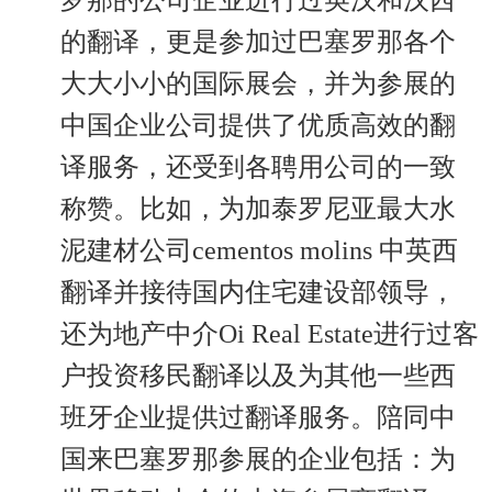
罗那的公司企业进行过英汉和汉西
的翻译，更是参加过巴塞罗那各个
大大小小的国际展会，并为参展的
中国企业公司提供了优质高效的翻
译服务，还受到各聘用公司的一致
称赞。比如，为加泰罗尼亚最大水
泥建材公司cementos molins 中英西
翻译并接待国内住宅建设部领导，
还为地产中介Oi Real Estate进行过客
户投资移民翻译以及为其他一些西
班牙企业提供过翻译服务。陪同中
国来巴塞罗那参展的企业包括：为