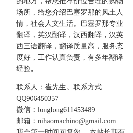
的地方，帮您推荐价位合理的购物
场所，给您介绍巴塞罗那的风土人
情，社会人文生活。巴塞罗那专业
翻译，英汉翻译，汉西翻译，汉英
西三语翻译，翻译质量高，服务态
度好，工作认真负责，有多年翻译
经验。
联系人：崔先生。联系方式
QQ906450357
微信：longlong611453489
邮箱：
nihaomachino@gmail.com
我会第一时间回复您。 本帖长期有