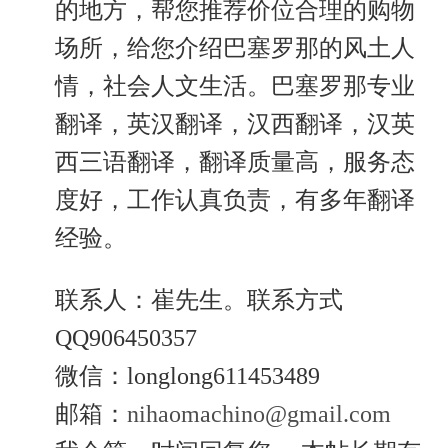
的地方，帮您推荐价位合理的购物
场所，给您介绍巴塞罗那的风土人
情，社会人文生活。巴塞罗那专业
翻译，英汉翻译，汉西翻译，汉英
西三语翻译，翻译质量高，服务态
度好，工作认真负责，有多年翻译
经验。
联系人：崔先生。联系方式
QQ906450357
微信：longlong611453489
邮箱：
nihaomachino@gmail.com