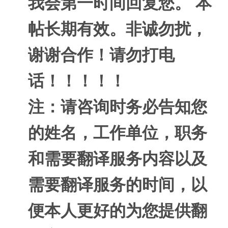
我会第一时间回复您。 本
帖长期有效。非诚勿扰，
谢谢合作！请勿打电
话！！！！！
注：请咨询时务必告知您
的姓名，工作单位，职务
和需要翻译服务内容以及
需要翻译服务的时间，以
便本人更好的为您提供翻