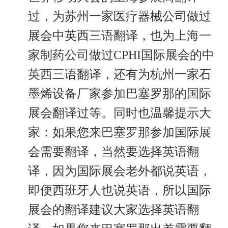
过，为苏州一家医疗器械公司做过
展会中英西三语翻译，也为上海一
家制药公司做过CPHI国际展会的中
英西三语翻译，还有为杭州一家石
墨烯设备厂家参加巴塞罗那的国际
展会翻译过等。同时也温馨提示大
家：如果您来巴塞罗那参加国际展
会需要翻译，当然要选择英语翻
译，因为国际展会老外都说英语，
即便西班牙人也说英语，所以国际
展会的翻译建议大家选择英语翻