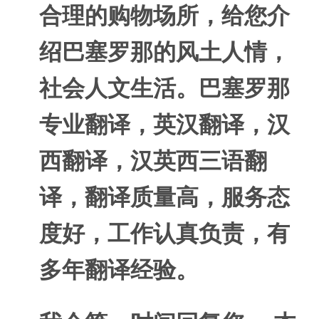
合理的购物场所，给您介
绍巴塞罗那的风土人情，
社会人文生活。巴塞罗那
专业翻译，英汉翻译，汉
西翻译，汉英西三语翻
译，翻译质量高，服务态
度好，工作认真负责，有
多年翻译经验。