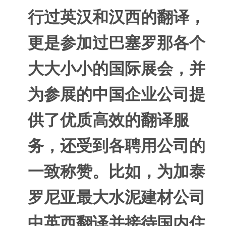
行过英汉和汉西的翻译，
更是参加过巴塞罗那各个
大大小小的国际展会，并
为参展的中国企业公司提
供了优质高效的翻译服
务，还受到各聘用公司的
一致称赞。比如，为加泰
罗尼亚最大水泥建材公司
中英西翻译并接待国内住