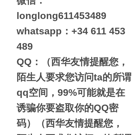
微信：
longlong611453489
whatsapp：+34 611 453
489
QQ：（西华友情提醒您，
陌生人要求您访问ta的所谓
qq空间，99%可能就是在
诱骗你要盗取你的QQ密
码）（西华友情提醒您，