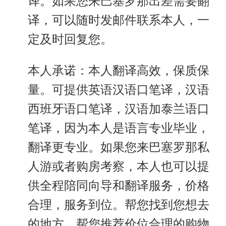
译。如果您来巴塞罗那出差需要翻
译，可以随时发邮件联系本人，一
定及时回复您。
本人承诺：本人翻译高效，保质保
量。可提供英语汉语口笔译，汉语
西班牙语口笔译，汉语加泰兰语口
笔译，因为本人是语言专业毕业，
翻译更专业。如果您来巴塞罗那私
人游或者购房考察，本人也可以提
供全程陪同向导和翻译服务，价格
合理，服务到位。帮您找到您想去
的地方，帮您推荐价位合理的购物