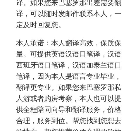
译。如果您来巴塞罗那出差需要翻
译，可以随时发邮件联系本人，一
定及时回复您。
本人承诺：本人翻译高效，保质保
量。可提供英语汉语口笔译，汉语
西班牙语口笔译，汉语加泰兰语口
笔译，因为本人是语言专业毕业，
翻译更专业。如果您来巴塞罗那私
人游或者购房考察，本人也可以提
供全程陪同向导和翻译服务，价格
合理，服务到位。帮您找到您想去