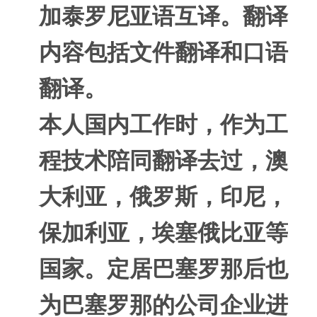
加泰罗尼亚语互译。翻译
内容包括文件翻译和口语
翻译。
本人国内工作时，作为工
程技术陪同翻译去过，澳
大利亚，俄罗斯，印尼，
保加利亚，埃塞俄比亚等
国家。定居巴塞罗那后也
为巴塞罗那的公司企业进