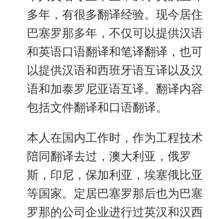
多年，有很多翻译经验。现今居住
巴塞罗那多年，不仅可以提供汉语
和英语口语翻译和笔译翻译，也可
以提供汉语和西班牙语互译以及汉
语和加泰罗尼亚语互译。翻译内容
包括文件翻译和口语翻译。
本人在国内工作时，作为工程技术
陪同翻译去过，澳大利亚，俄罗
斯，印尼，保加利亚，埃塞俄比亚
等国家。定居巴塞罗那后也为巴塞
罗那的公司企业进行过英汉和汉西