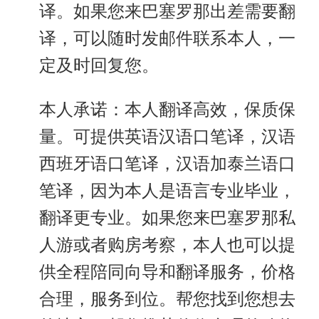
译。如果您来巴塞罗那出差需要翻
译，可以随时发邮件联系本人，一
定及时回复您。
本人承诺：本人翻译高效，保质保
量。可提供英语汉语口笔译，汉语
西班牙语口笔译，汉语加泰兰语口
笔译，因为本人是语言专业毕业，
翻译更专业。如果您来巴塞罗那私
人游或者购房考察，本人也可以提
供全程陪同向导和翻译服务，价格
合理，服务到位。帮您找到您想去