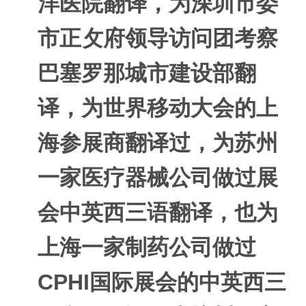
洋医院翻译，为深圳市委
市正攵府领导访问团考察
巴塞罗那城市建设部翻
译，为世界移动大会的上
海参展商翻译过，为苏州
一家医疗器械公司做过展
会中英西三语翻译，也为
上海一家制药公司做过
CPHI国际展会的中英西三