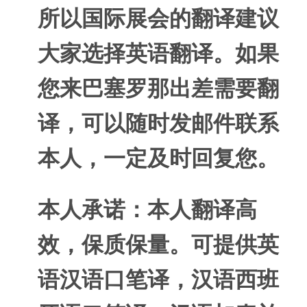
所以国际展会的翻译建议
大家选择英语翻译。如果
您来巴塞罗那出差需要翻
译，可以随时发邮件联系
本人，一定及时回复您。
本人承诺：本人翻译高
效，保质保量。可提供英
语汉语口笔译，汉语西班