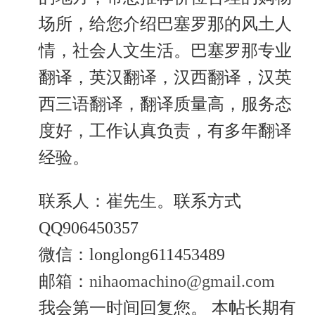
场所，给您介绍巴塞罗那的风土人
情，社会人文生活。巴塞罗那专业
翻译，英汉翻译，汉西翻译，汉英
西三语翻译，翻译质量高，服务态
度好，工作认真负责，有多年翻译
经验。
联系人：崔先生。联系方式
QQ906450357
微信：longlong611453489
邮箱：
nihaomachino@gmail.com
我会第一时间回复您。 本帖长期有