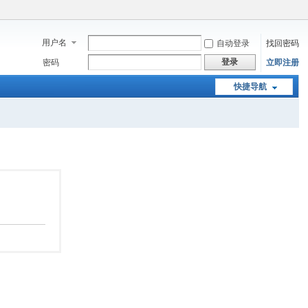
用户名
自动登录
找回密码
登录
密码
立即注册
快捷导航