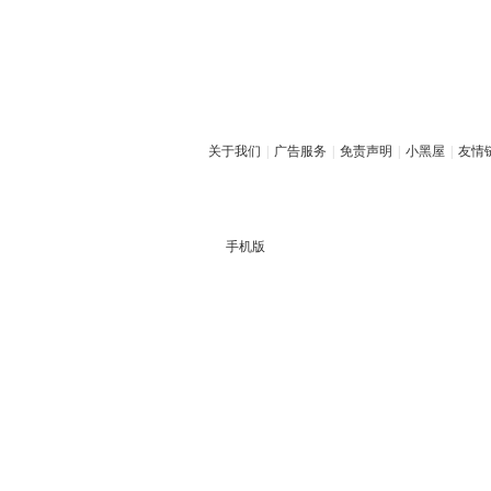
关于我们
|
广告服务
|
免责声明
|
小黑屋
|
友情
手机版