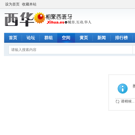
设为首页
收藏本站
首页
论坛
群组
空间
黄页
新闻
排行榜
请稍候...