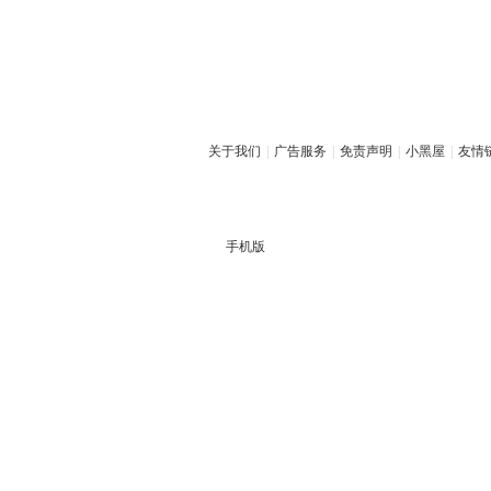
关于我们
|
广告服务
|
免责声明
|
小黑屋
|
友情
手机版