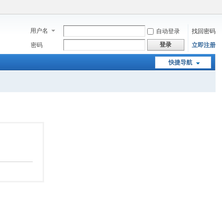
用户名
自动登录
找回密码
登录
密码
立即注册
快捷导航