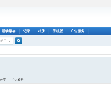
活动聚会
记录
相册
手机版
广告服务
帖子
搜
索
分享
个人资料