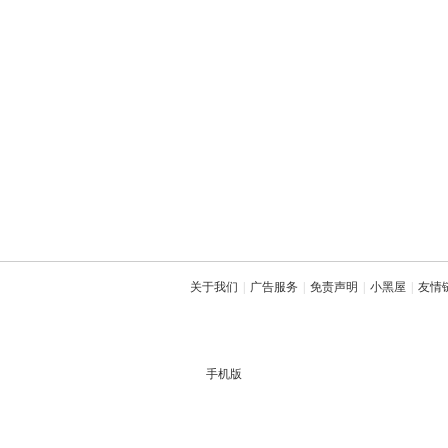
关于我们
|
广告服务
|
免责声明
|
小黑屋
|
友情
手机版