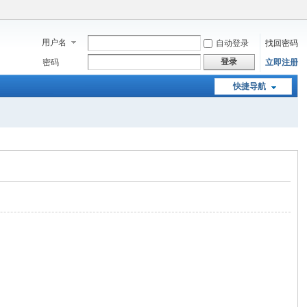
用户名
自动登录
找回密码
登录
密码
立即注册
快捷导航