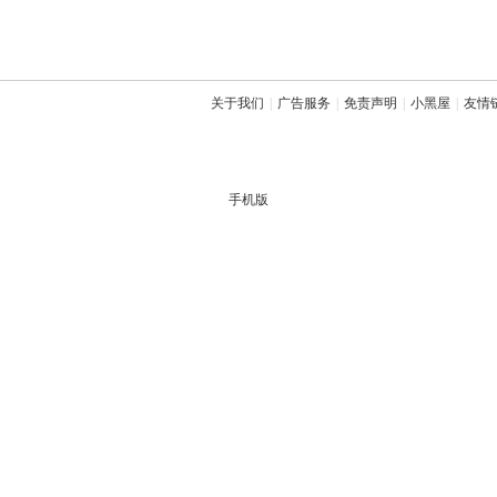
关于我们
|
广告服务
|
免责声明
|
小黑屋
|
友情
手机版