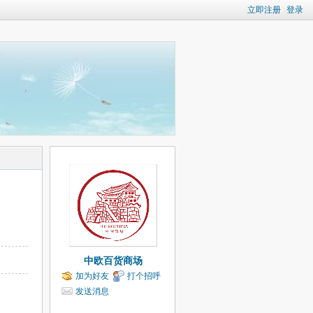
立即注册
登录
中欧百货商场
加为好友
打个招呼
发送消息