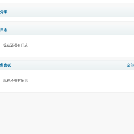
分享
日志
现在还没有日志
留言板
全部
现在还没有留言