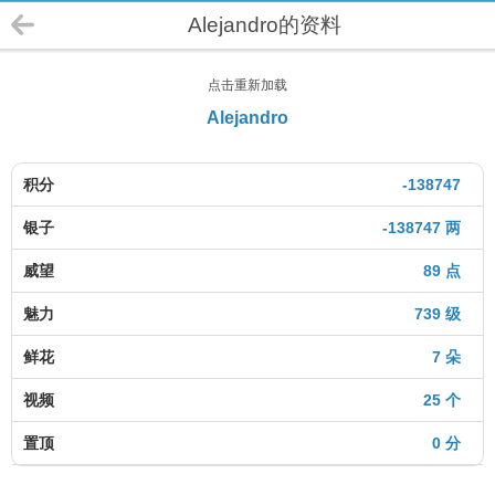
Alejandro的资料
点击重新加载
Alejandro
积分
-138747
银子
-138747 两
威望
89 点
魅力
739 级
鲜花
7 朵
视频
25 个
置顶
0 分