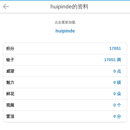
huipinde的资料
点击重新加载
huipinde
积分
17051
银子
17051 两
威望
0 点
魅力
0 级
鲜花
0 朵
视频
0 个
置顶
0 分