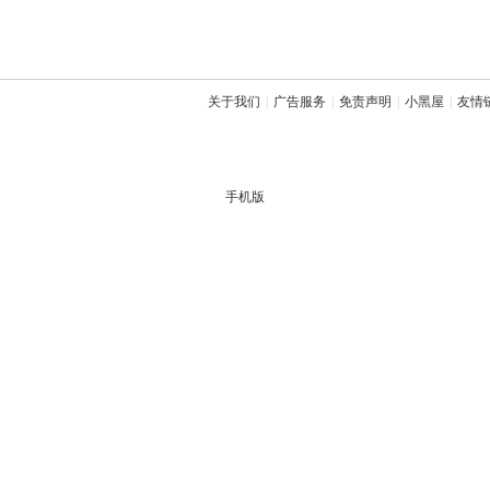
关于我们
|
广告服务
|
免责声明
|
小黑屋
|
友情
手机版