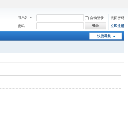
用户名
自动登录
找回密码
登录
密码
立即注册
快捷导航