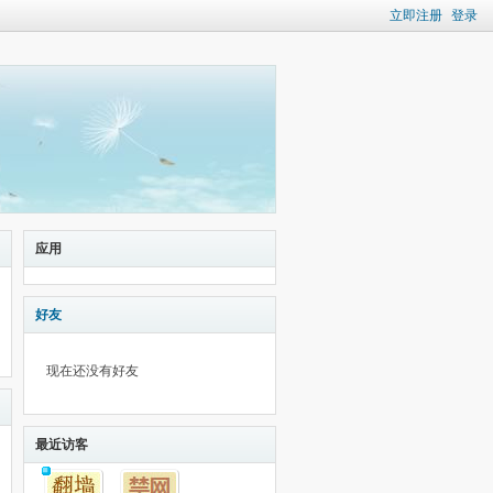
立即注册
登录
应用
好友
现在还没有好友
最近访客