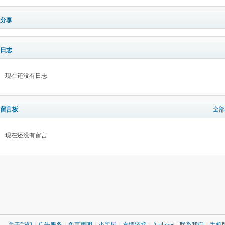
分享
日志
现在还没有日志
留言板
全部
现在还没有留言