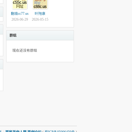
翻墙cc77.us
叶翔康
2026-06-29
2026-05-15
群组
现在还没有群组