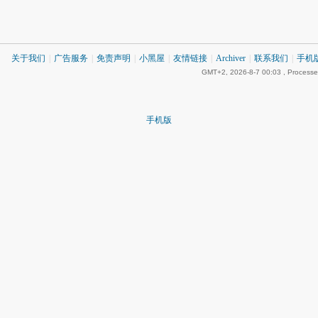
关于我们
|
广告服务
|
免责声明
|
小黑屋
|
友情链接
|
Archiver
|
联系我们
|
手机
GMT+2, 2026-8-7 00:03
, Processe
手机版