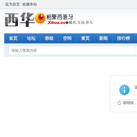
设为首页
收藏本站
首页
论坛
群组
空间
黄页
新闻
排行榜
请稍候...