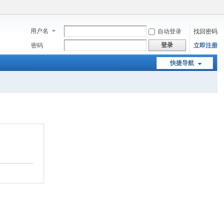
用户名
自动登录
找回密码
登录
密码
立即注册
快捷导航