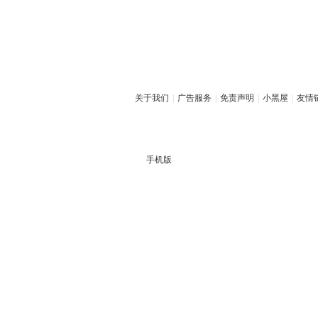
关于我们
|
广告服务
|
免责声明
|
小黑屋
|
友情
手机版