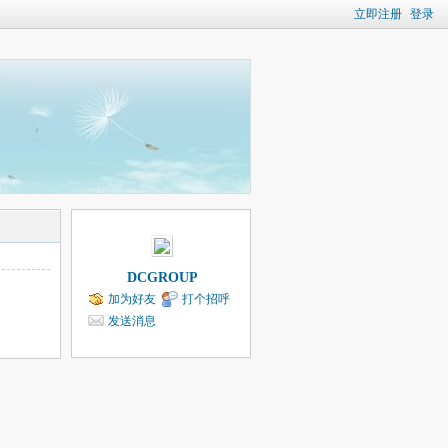
立即注册
登录
DCGROUP
加为好友
打个招呼
发送消息