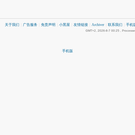
关于我们
|
广告服务
|
免责声明
|
小黑屋
|
友情链接
|
Archiver
|
联系我们
|
手机
GMT+2, 2026-8-7 00:25
, Processe
手机版