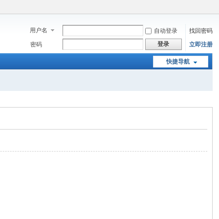
用户名
自动登录
找回密码
登录
密码
立即注册
快捷导航