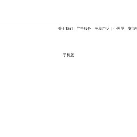
关于我们
|
广告服务
|
免责声明
|
小黑屋
|
友情
手机版