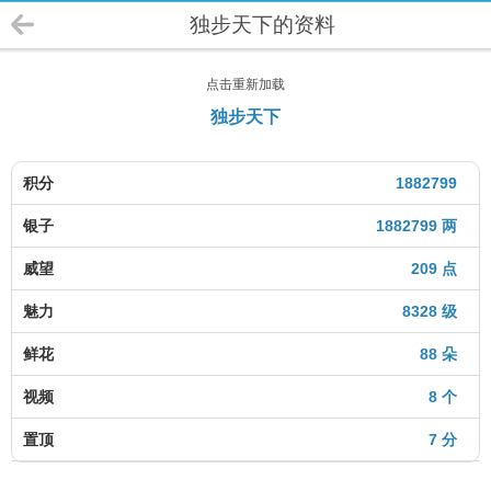
独步天下的资料
点击重新加载
独步天下
积分
1882799
银子
1882799 两
威望
209 点
魅力
8328 级
鲜花
88 朵
视频
8 个
置顶
7 分