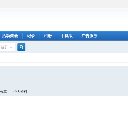
活动聚会
记录
相册
手机版
广告服务
帖子
搜
索
分享
个人资料