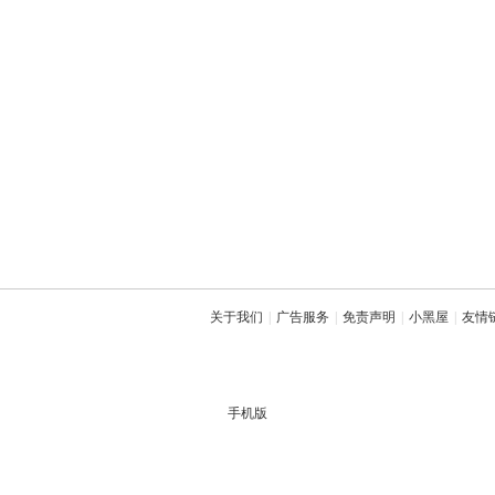
关于我们
|
广告服务
|
免责声明
|
小黑屋
|
友情
手机版