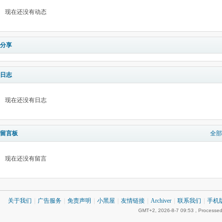
现在还没有动态
分享
日志
现在还没有日志
留言板
全部
现在还没有留言
关于我们
|
广告服务
|
免责声明
|
小黑屋
|
友情链接
|
Archiver
|
联系我们
|
手机
GMT+2, 2026-8-7 09:53
, Processed