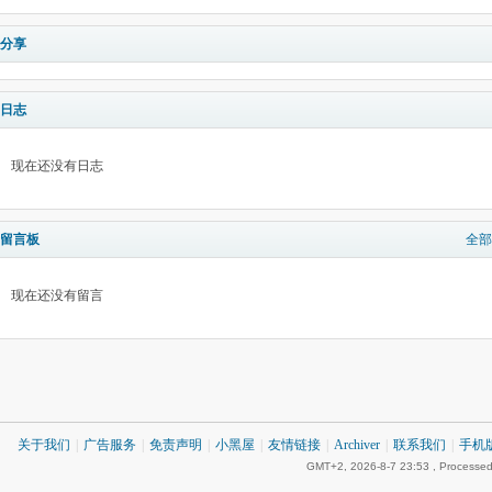
分享
日志
现在还没有日志
留言板
全部
现在还没有留言
关于我们
|
广告服务
|
免责声明
|
小黑屋
|
友情链接
|
Archiver
|
联系我们
|
手机
GMT+2, 2026-8-7 23:53
, Processed