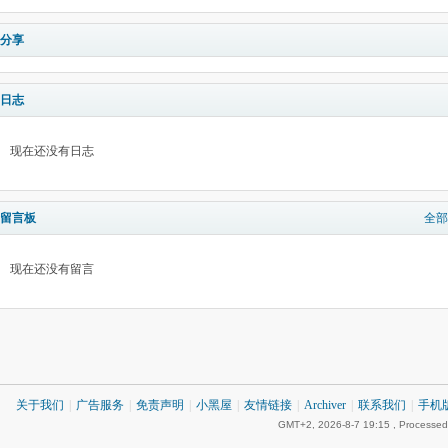
分享
日志
现在还没有日志
留言板
全部
现在还没有留言
关于我们
|
广告服务
|
免责声明
|
小黑屋
|
友情链接
|
Archiver
|
联系我们
|
手机
GMT+2, 2026-8-7 19:15
, Processed 