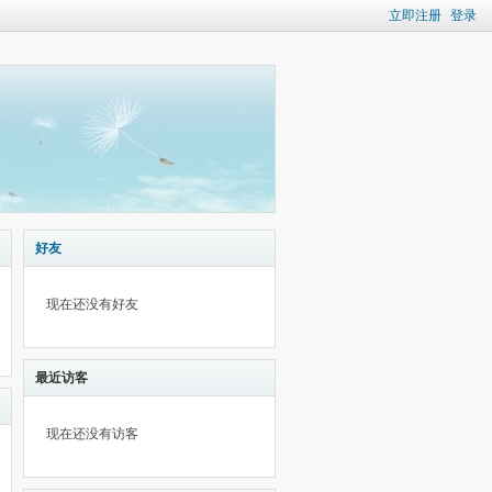
立即注册
登录
好友
现在还没有好友
最近访客
现在还没有访客