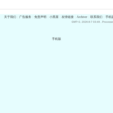
关于我们
|
广告服务
|
免责声明
|
小黑屋
|
友情链接
|
Archiver
|
联系我们
|
手机
GMT+2, 2026-8-7 03:49
, Processe
手机版