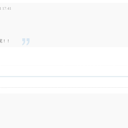
17:41
呢！！