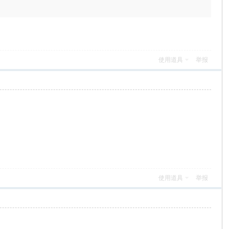
使用道具
举报
使用道具
举报