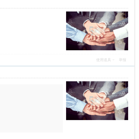
使用道具
举报