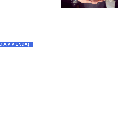
 A VIVIENDA)