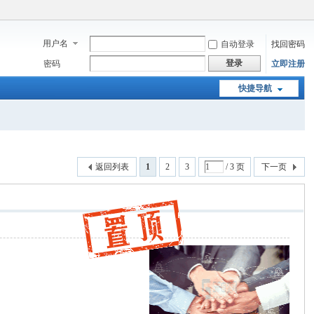
用户名
自动登录
找回密码
登录
密码
立即注册
快捷导航
返回列表
1
2
3
/ 3 页
下一页