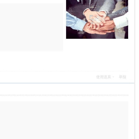
使用道具
举报