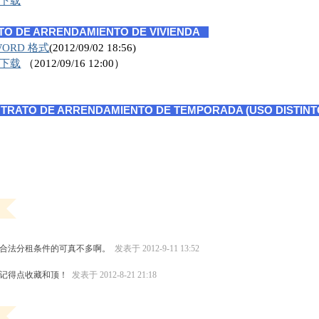
下载
O DE ARRENDAMIENTO DE VIVIENDA
WORD 格式
(2012/09/02 18:56)
下载
（2012/09/16 12:00）
TO DE ARRENDAMIENTO DE TEMPORADA (USO DISTINTO
合合法分租条件的可真不多啊。
发表于 2012-9-11 13:52
话记得点收藏和顶！
发表于 2012-8-21 21:18