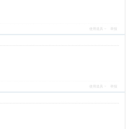
使用道具
举报
使用道具
举报