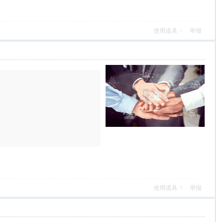
使用道具
举报
使用道具
举报