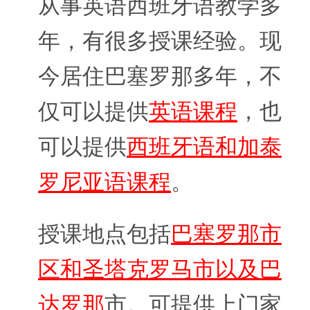
从事英语西班牙语教学多
年，有很多授课经验。现
今居住巴塞罗那多年，不
仅可以提供
英语课程
，也
可以提供
西班牙语和加泰
罗尼亚语课程
。
授课地点包括
巴塞罗那市
区和圣塔克罗马市以及巴
达罗那
市。可提供上门家