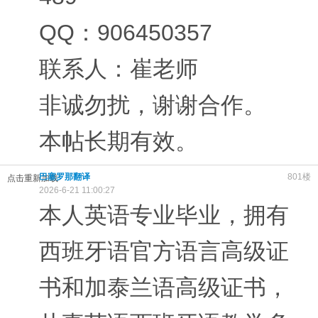
QQ：906450357
联系人：崔老师
非诚勿扰，谢谢合作。
本帖长期有效。
巴塞罗那翻译
801楼
点击重新加载
2026-6-21 11:00:27
本人英语专业毕业，拥有
西班牙语官方语言高级证
书和加泰兰语高级证书，