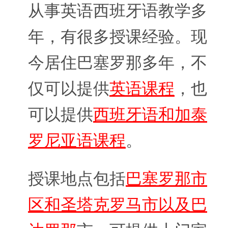
从事英语西班牙语教学多
年，有很多授课经验。现
今居住巴塞罗那多年，不
仅可以提供
英语课程
，也
可以提供
西班牙语和加泰
罗尼亚语课程
。
授课地点包括
巴塞罗那市
区和圣塔克罗马市以及巴