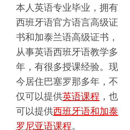
本人英语专业毕业，拥有
西班牙语官方语言高级证
书和加泰兰语高级证书，
从事英语西班牙语教学多
年，有很多授课经验。现
今居住巴塞罗那多年，不
仅可以提供
英语课程
，也
可以提供
西班牙语和加泰
罗尼亚语课程
。