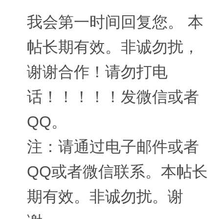
我会第一时间回复您。 本
帖长期有效。非诚勿扰，
谢谢合作！请勿打电
话！！！！！发微信或者
QQ。
注：请通过电子邮件或者
QQ或者微信联系。本帖长
期有效。非诚勿扰。谢