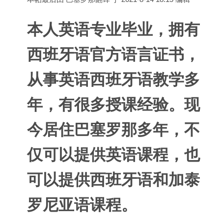
本人英语专业毕业，拥有
西班牙语官方语言证书，
从事英语西班牙语教学多
年，有很多授课经验。现
今居住巴塞罗那多年，不
仅可以提供英语课程，也
可以提供西班牙语和加泰
罗尼亚语课程。