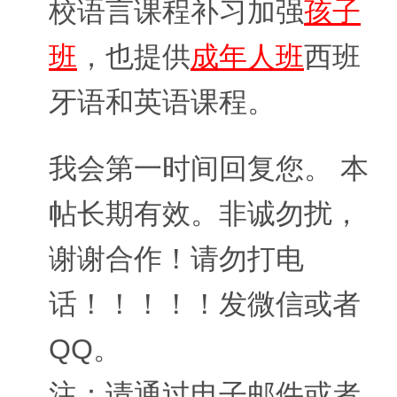
校语言课程补习加强
孩子
班
，也提供
成年人班
西班
牙语和英语课程。
我会第一时间回复您。 本
帖长期有效。非诚勿扰，
谢谢合作！请勿打电
话！！！！！发微信或者
QQ。
注：请通过电子邮件或者