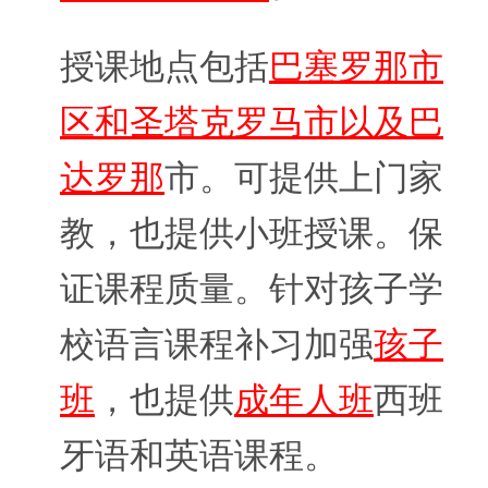
授课地点包括
巴塞罗那市
区和圣塔克罗马市以及巴
达罗那
市。可提供上门家
教，也提供小班授课。保
证课程质量。针对孩子学
校语言课程补习加强
孩子
班
，也提供
成年人班
西班
牙语和英语课程。