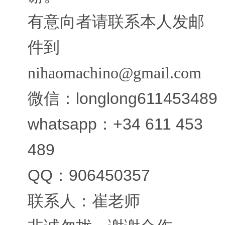
有意向者请联系本人发邮
件到
nihaomachino@gmail.com
微信：longlong611453489
whatsapp：+34 611 453
489
QQ：906450357
联系人：崔老师