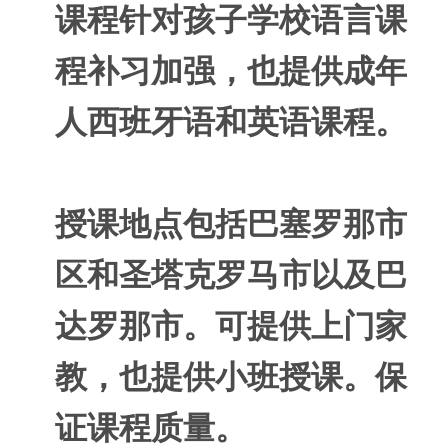
课程针对孩子学校语言课
程补习加强，也提供成年
人西班牙语和英语课程。
授课地点包括巴塞罗那市
区和圣塔克罗马市以及巴
达罗那市。可提供上门家
教，也提供小班授课。保
证课程质量。