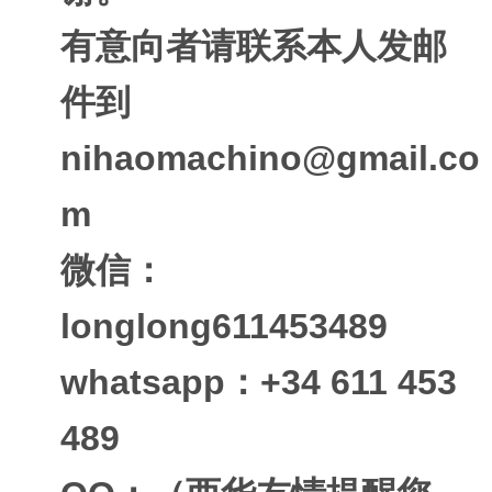
有意向者请联系本人发邮
件到
nihaomachino@gmail.co
m
微信：
longlong611453489
whatsapp：+34 611 453
489