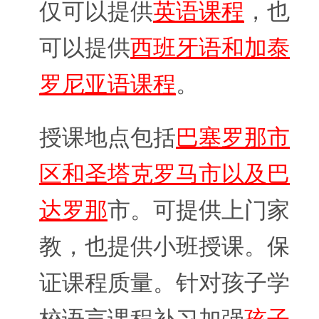
仅可以提供
英语课程
，也
可以提供
西班牙语和加泰
罗尼亚语课程
。
授课地点包括
巴塞罗那市
区和圣塔克罗马市以及巴
达罗那
市。可提供上门家
教，也提供小班授课。保
证课程质量。针对孩子学