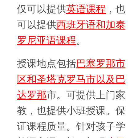
仅可以提供
英语课程
，也
可以提供
西班牙语和加泰
罗尼亚语课程
。
授课地点包括
巴塞罗那市
区和圣塔克罗马市以及巴
达罗那
市。可提供上门家
教，也提供小班授课。保
证课程质量。针对孩子学