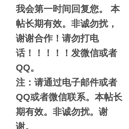
我会第一时间回复您。 本
帖长期有效。非诚勿扰，
谢谢合作！请勿打电
话！！！！！发微信或者
QQ。
注：请通过电子邮件或者
QQ或者微信联系。本帖长
期有效。非诚勿扰。谢
谢。