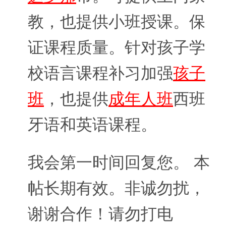
教，也提供小班授课。保
证课程质量。针对孩子学
校语言课程补习加强
孩子
班
，也提供
成年人班
西班
牙语和英语课程。
我会第一时间回复您。 本
帖长期有效。非诚勿扰，
谢谢合作！请勿打电