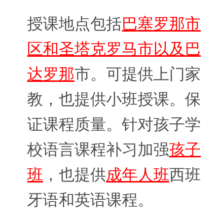
授课地点包括
巴塞罗那市
区和圣塔克罗马市以及巴
达罗那
市。可提供上门家
教，也提供小班授课。保
证课程质量。针对孩子学
校语言课程补习加强
孩子
班
，也提供
成年人班
西班
牙语和英语课程。