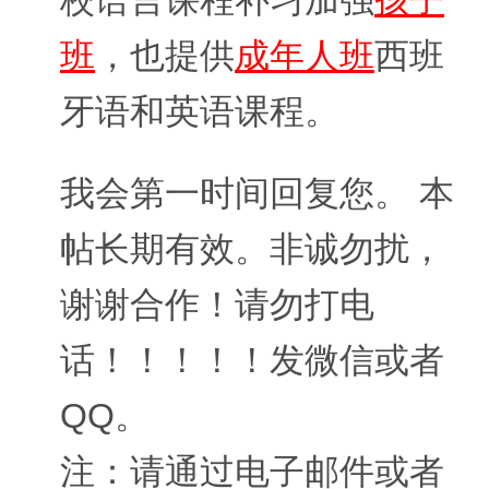
校语言课程补习加强
孩子
班
，也提供
成年人班
西班
牙语和英语课程。
我会第一时间回复您。 本
帖长期有效。非诚勿扰，
谢谢合作！请勿打电
话！！！！！发微信或者
QQ。
注：请通过电子邮件或者