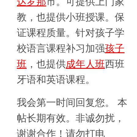
达罗那
市。可提供上门家
教，也提供小班授课。保
证课程质量。针对孩子学
校语言课程补习加强
孩子
班
，也提供
成年人班
西班
牙语和英语课程。
我会第一时间回复您。 本
帖长期有效。非诚勿扰，
谢谢合作！请勿打电