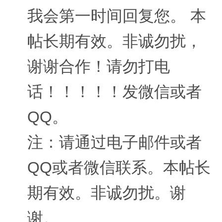
我会第一时间回复您。 本
帖长期有效。非诚勿扰，
谢谢合作！请勿打电
话！！！！！发微信或者
QQ。
注：请通过电子邮件或者
QQ或者微信联系。本帖长
期有效。非诚勿扰。谢
谢。