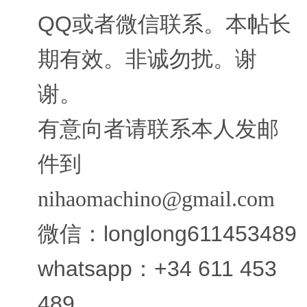
QQ或者微信联系。本帖长
期有效。非诚勿扰。谢
谢。
有意向者请联系本人发邮
件到
nihaomachino@gmail.com
微信：longlong611453489
whatsapp：+34 611 453
489