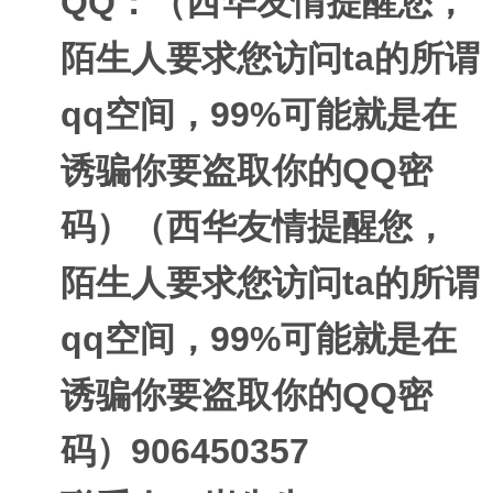
QQ：（西华友情提醒您，
陌生人要求您访问ta的所谓
qq空间，99%可能就是在
诱骗你要盗取你的QQ密
码）（西华友情提醒您，
陌生人要求您访问ta的所谓
qq空间，99%可能就是在
诱骗你要盗取你的QQ密
码）906450357