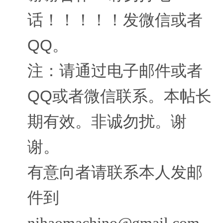
话！！！！！发微信或者
QQ。
注：请通过电子邮件或者
QQ或者微信联系。本帖长
期有效。非诚勿扰。谢
谢。
有意向者请联系本人发邮
件到