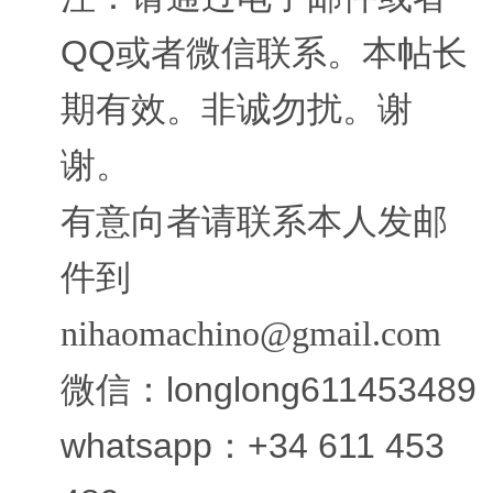
QQ或者微信联系。本帖长
期有效。非诚勿扰。谢
谢。
有意向者请联系本人发邮
件到
nihaomachino@gmail.com
微信：longlong611453489
whatsapp：+34 611 453