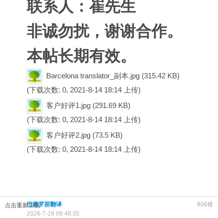
联系人：崔先生
非诚勿扰，谢谢合作。
本帖长期有效。
Barcelona translator_副本.jpg
(315.42 KB)
(下载次数: 0, 2021-8-14 18:14 上传)
客户好评1.jpg
(291.69 KB)
(下载次数: 0, 2021-8-14 18:14 上传)
客户好评2.jpg
(73.5 KB)
(下载次数: 0, 2021-8-14 18:14 上传)
巴塞罗那翻译
806楼
点击重新加载
2026-7-16 09:48:35