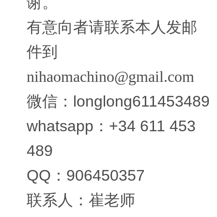
谢。
有意向者请联系本人发邮
件到
nihaomachino@gmail.com
微信：longlong611453489
whatsapp：+34 611 453
489
QQ：906450357
联系人：崔老师