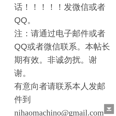
话！！！！！发微信或者
QQ。
注：请通过电子邮件或者
QQ或者微信联系。本帖长
期有效。非诚勿扰。谢
谢。
有意向者请联系本人发邮
件到
nihaomachino@gmail.com