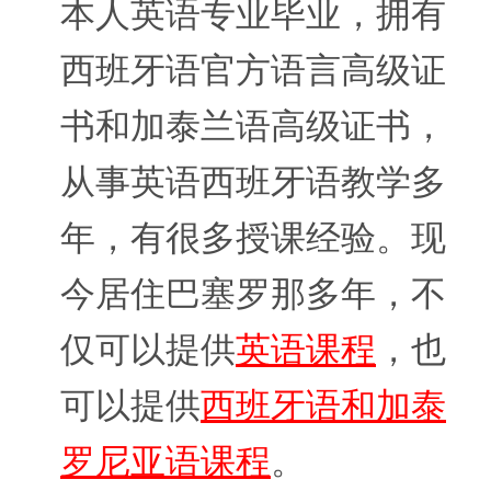
本人英语专业毕业，拥有
西班牙语官方语言高级证
书和加泰兰语高级证书，
从事英语西班牙语教学多
年，有很多授课经验。现
今居住巴塞罗那多年，不
仅可以提供
英语课程
，也
可以提供
西班牙语和加泰
罗尼亚语课程
。