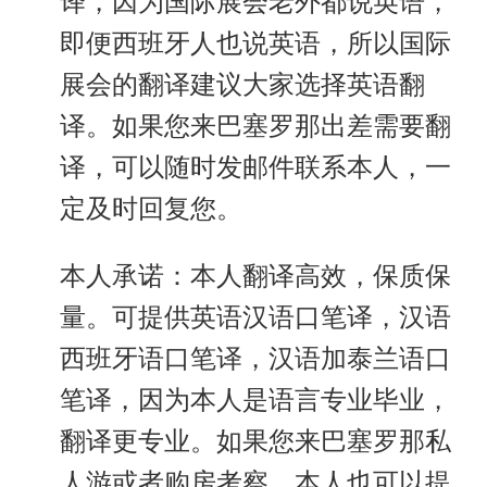
译，因为国际展会老外都说英语，
即便西班牙人也说英语，所以国际
展会的翻译建议大家选择英语翻
译。如果您来巴塞罗那出差需要翻
译，可以随时发邮件联系本人，一
定及时回复您。
本人承诺：本人翻译高效，保质保
量。可提供英语汉语口笔译，汉语
西班牙语口笔译，汉语加泰兰语口
笔译，因为本人是语言专业毕业，
翻译更专业。如果您来巴塞罗那私
人游或者购房考察，本人也可以提