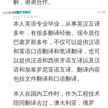
解，谢谢合作。
巴塞罗那翻译
420楼
点击重新加载
2026-7-2 19:02:06
本人英语专业毕业，从事英汉互译
多年，有很多翻译经验。现今居住
巴塞罗那多年，不仅可以提供汉语
和英语口语翻译和笔译翻译，也可
以提供汉语和西班牙语互译以及汉
语和加泰罗尼亚语互译。翻译内容
包括文件翻译和口语翻译。
本人在国内工作时，作为工程技术
陪同翻译去过，澳大利亚，俄罗