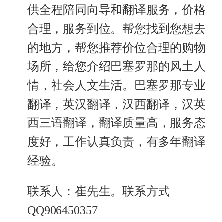
供全程陪同向导和翻译服务，价格
合理，服务到位。帮您找到您想去
的地方，帮您推荐价位合理的购物
场所，给您介绍巴塞罗那的风土人
情，社会人文生活。巴塞罗那专业
翻译，英汉翻译，汉西翻译，汉英
西三语翻译，翻译质量高，服务态
度好，工作认真负责，有多年翻译
经验。
联系人：崔先生。联系方式
QQ906450357