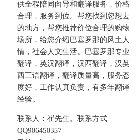
供全程陪同向导和翻译服务，价格
合理，服务到位。帮您找到您想去
的地方，帮您推荐价位合理的购物
场所，给您介绍巴塞罗那的风土人
情，社会人文生活。巴塞罗那专业
翻译，英汉翻译，汉西翻译，汉英
西三语翻译，翻译质量高，服务态
度好，工作认真负责，有多年翻译
经验。
联系人：崔先生。联系方式
QQ906450357