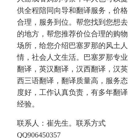
供全程陪同向导和翻译服务，价格
合理，服务到位。帮您找到您想去
的地方，帮您推荐价位合理的购物
场所，给您介绍巴塞罗那的风土人
情，社会人文生活。巴塞罗那专业
翻译，英汉翻译，汉西翻译，汉英
西三语翻译，翻译质量高，服务态
度好，工作认真负责，有多年翻译
经验。
联系人：崔先生。联系方式
QQ906450357