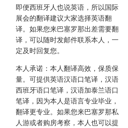
即便西班牙人也说英语，所以国际
展会的翻译建议大家选择英语翻
译。如果您来巴塞罗那出差需要翻
译，可以随时发邮件联系本人，一
定及时回复您。
本人承诺：本人翻译高效，保质保
量。可提供英语汉语口笔译，汉语
西班牙语口笔译，汉语加泰兰语口
笔译，因为本人是语言专业毕业，
翻译更专业。如果您来巴塞罗那私
人游或者购房考察，本人也可以提