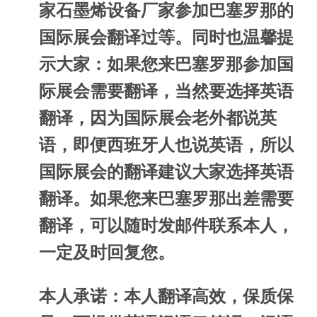
家石墨烯设备厂家参加巴塞罗那的
国际展会翻译过等。同时也温馨提
示大家：如果您来巴塞罗那参加国
际展会需要翻译，当然要选择英语
翻译，因为国际展会老外都说英
语，即便西班牙人也说英语，所以
国际展会的翻译建议大家选择英语
翻译。如果您来巴塞罗那出差需要
翻译，可以随时发邮件联系本人，
一定及时回复您。
本人承诺：本人翻译高效，保质保