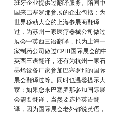
班牙企业提供过翻译服务。陪同中
国来巴塞罗那参展的企业包括：为
世界移动大会的上海参展商翻译
过，为苏州一家医疗器械公司做过
展会中英西三语翻译，也为上海一
家制药公司做过CPHI国际展会的中
英西三语翻译，还有为杭州一家石
墨烯设备厂家参加巴塞罗那的国际
展会翻译过等。同时也温馨提示大
家：如果您来巴塞罗那参加国际展
会需要翻译，当然要选择英语翻
译，因为国际展会老外都说英语，