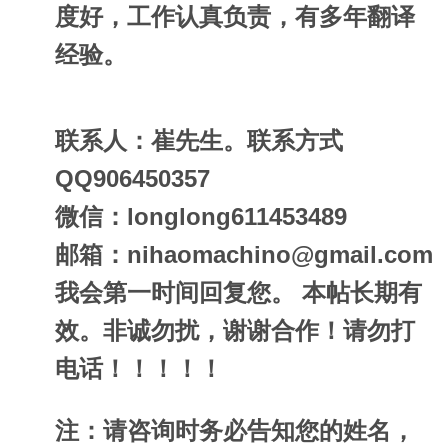
度好，工作认真负责，有多年翻译
经验。
联系人：崔先生。联系方式
QQ906450357
微信：longlong611453489
邮箱：
nihaomachino@gmail.com
我会第一时间回复您。 本帖长期有
效。非诚勿扰，谢谢合作！请勿打
电话！！！！！
注：请咨询时务必告知您的姓名，