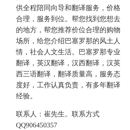
供全程陪同向导和翻译服务，价格
合理，服务到位。帮您找到您想去
的地方，帮您推荐价位合理的购物
场所，给您介绍巴塞罗那的风土人
情，社会人文生活。巴塞罗那专业
翻译，英汉翻译，汉西翻译，汉英
西三语翻译，翻译质量高，服务态
度好，工作认真负责，有多年翻译
经验。
联系人：崔先生。联系方式
QQ906450357