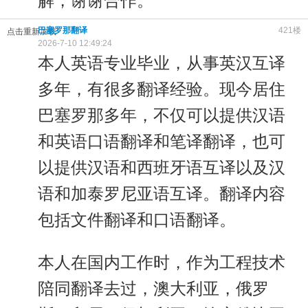
解，谢谢合作。
巴塞罗那翻译
421楼
点击重新加载
2026-7-10 12:49:24
本人英语专业毕业，从事英汉互译
多年，有很多翻译经验。现今居住
巴塞罗那多年，不仅可以提供汉语
和英语口语翻译和笔译翻译，也可
以提供汉语和西班牙语互译以及汉
语和加泰罗尼亚语互译。翻译内容
包括文件翻译和口语翻译。
本人在国内工作时，作为工程技术
陪同翻译去过，澳大利亚，俄罗