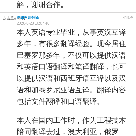
解，谢谢合作。
巴塞罗那翻译
419楼
点击重新加载
2026-6-28 10:07:40
本人英语专业毕业，从事英汉互译
多年，有很多翻译经验。现今居住
巴塞罗那多年，不仅可以提供汉语
和英语口语翻译和笔译翻译，也可
以提供汉语和西班牙语互译以及汉
语和加泰罗尼亚语互译。翻译内容
包括文件翻译和口语翻译。
本人在国内工作时，作为工程技术
陪同翻译去过，澳大利亚，俄罗