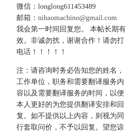
微信：longlong611453489
邮箱：
nihaomachino@gmail.com
我会第一时间回复您。 本帖长期有
效。非诚勿扰，谢谢合作！请勿打
电话！！！！！
注：请咨询时务必告知您的姓名，
工作单位，职务和需要翻译服务内
容以及需要翻译服务的时间，以便
本人更好的为您提供翻译安排和回
复。如不提供以上内容，则视为同
行套取问价，不予以回复。望您谅