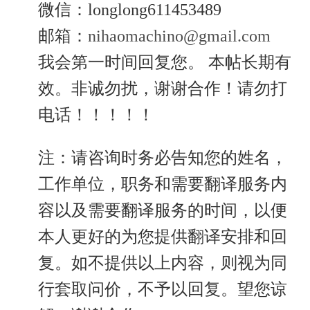
微信：longlong611453489
邮箱：
nihaomachino@gmail.com
我会第一时间回复您。 本帖长期有
效。非诚勿扰，谢谢合作！请勿打
电话！！！！！
注：请咨询时务必告知您的姓名，
工作单位，职务和需要翻译服务内
容以及需要翻译服务的时间，以便
本人更好的为您提供翻译安排和回
复。如不提供以上内容，则视为同
行套取问价，不予以回复。望您谅