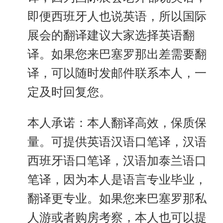
即便西班牙人也说英语，所以国际
展会的翻译建议大家选择英语翻
译。如果您来巴塞罗那出差需要翻
译，可以随时发邮件联系本人，一
定及时回复您。
本人承诺：本人翻译高效，保质保
量。可提供英语汉语口笔译，汉语
西班牙语口笔译，汉语加泰兰语口
笔译，因为本人是语言专业毕业，
翻译更专业。如果您来巴塞罗那私
人游或者购房考察，本人也可以提