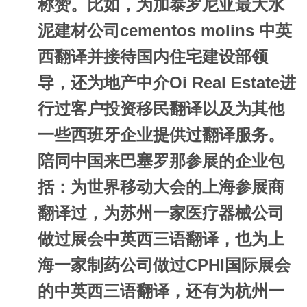
称赞。比如，为加泰罗尼亚最大水
泥建材公司cementos molins 中英
西翻译并接待国内住宅建设部领
导，还为地产中介Oi Real Estate进
行过客户投资移民翻译以及为其他
一些西班牙企业提供过翻译服务。
陪同中国来巴塞罗那参展的企业包
括：为世界移动大会的上海参展商
翻译过，为苏州一家医疗器械公司
做过展会中英西三语翻译，也为上
海一家制药公司做过CPHI国际展会
的中英西三语翻译，还有为杭州一