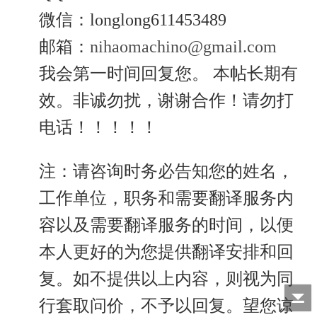
微信：longlong611453489
邮箱：
nihaomachino@gmail.com
我会第一时间回复您。 本帖长期有
效。非诚勿扰，谢谢合作！请勿打
电话！！！！！
注：请咨询时务必告知您的姓名，
工作单位，职务和需要翻译服务内
容以及需要翻译服务的时间，以便
本人更好的为您提供翻译安排和回
复。如不提供以上内容，则视为同
行套取问价，不予以回复。望您谅