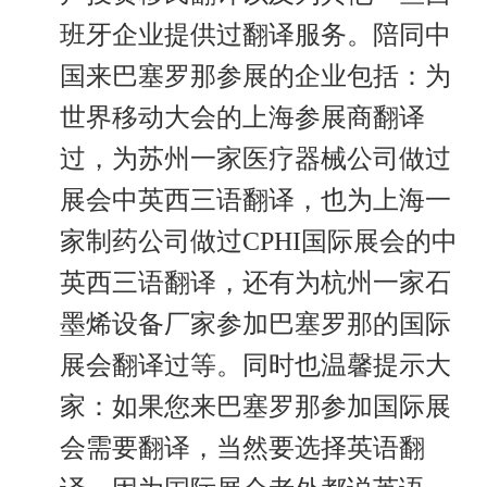
班牙企业提供过翻译服务。陪同中
国来巴塞罗那参展的企业包括：为
世界移动大会的上海参展商翻译
过，为苏州一家医疗器械公司做过
展会中英西三语翻译，也为上海一
家制药公司做过CPHI国际展会的中
英西三语翻译，还有为杭州一家石
墨烯设备厂家参加巴塞罗那的国际
展会翻译过等。同时也温馨提示大
家：如果您来巴塞罗那参加国际展
会需要翻译，当然要选择英语翻