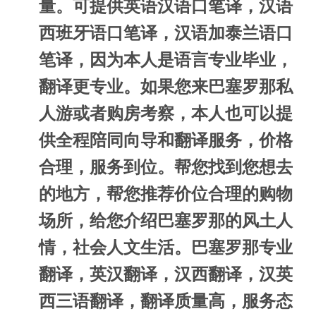
量。可提供英语汉语口笔译，汉语
西班牙语口笔译，汉语加泰兰语口
笔译，因为本人是语言专业毕业，
翻译更专业。如果您来巴塞罗那私
人游或者购房考察，本人也可以提
供全程陪同向导和翻译服务，价格
合理，服务到位。帮您找到您想去
的地方，帮您推荐价位合理的购物
场所，给您介绍巴塞罗那的风土人
情，社会人文生活。巴塞罗那专业
翻译，英汉翻译，汉西翻译，汉英
西三语翻译，翻译质量高，服务态