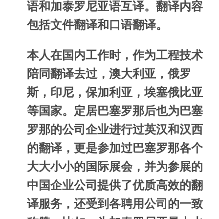
语和加泰罗尼亚语互译。翻译内容
包括文件翻译和口语翻译。
本人在国内工作时，作为工程技术
陪同翻译去过，澳大利亚，俄罗
斯，印尼，保加利亚，埃塞俄比亚
等国家。定居巴塞罗那后也为巴塞
罗那的公司企业进行过英汉和汉西
的翻译，更是参加过巴塞罗那各个
大大小小的国际展会，并为参展的
中国企业公司提供了优质高效的翻
译服务，还受到各聘用公司的一致