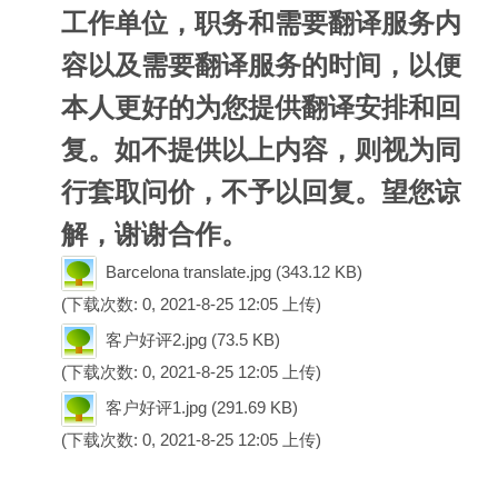
工作单位，职务和需要翻译服务内
容以及需要翻译服务的时间，以便
本人更好的为您提供翻译安排和回
复。如不提供以上内容，则视为同
行套取问价，不予以回复。望您谅
解，谢谢合作。
Barcelona translate.jpg
(343.12 KB)
(下载次数: 0, 2021-8-25 12:05 上传)
客户好评2.jpg
(73.5 KB)
(下载次数: 0, 2021-8-25 12:05 上传)
客户好评1.jpg
(291.69 KB)
(下载次数: 0, 2021-8-25 12:05 上传)