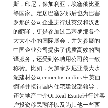
斯，印尼，保加利亚，埃塞俄比亚
等国家。定居巴塞罗那后也为巴塞
罗那的公司企业进行过英汉和汉西
的翻译，更是参加过巴塞罗那各个
大大小小的国际展会，并为参展的
中国企业公司提供了优质高效的翻
译服务，还受到各聘用公司的一致
称赞。比如，为加泰罗尼亚最大水
泥建材公司cementos molins 中英西
翻译并接待国内住宅建设部领导，
还为地产中介Oi Real Estate进行过客
户投资移民翻译以及为其他一些西