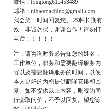
微信：longlong611453489
邮箱：
nihaomachino@gmail.com
我会第一时间回复您。 本帖长期有
效。非诚勿扰，谢谢合作！请勿打
电话！！！！！
注：请咨询时务必告知您的姓名，
工作单位，职务和需要翻译服务内
容以及需要翻译服务的时间，以便
本人更好的为您提供翻译安排和回
复。如不提供以上内容，则视为同
行套取问价，不予以回复。望您谅