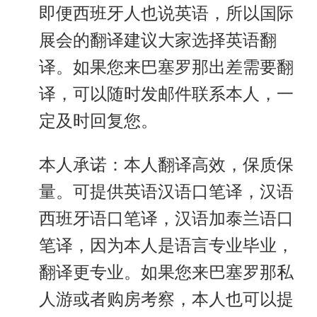
即便西班牙人也说英语，所以国际
展会的翻译建议大家选择英语翻
译。如果您来巴塞罗那出差需要翻
译，可以随时发邮件联系本人，一
定及时回复您。
本人承诺：本人翻译高效，保质保
量。可提供英语汉语口笔译，汉语
西班牙语口笔译，汉语加泰兰语口
笔译，因为本人是语言专业毕业，
翻译更专业。如果您来巴塞罗那私
人游或者购房考察，本人也可以提