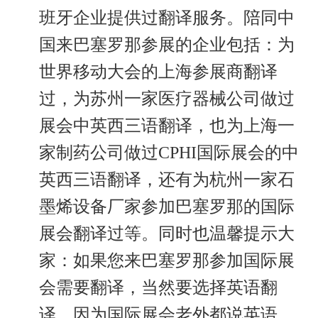
班牙企业提供过翻译服务。陪同中
国来巴塞罗那参展的企业包括：为
世界移动大会的上海参展商翻译
过，为苏州一家医疗器械公司做过
展会中英西三语翻译，也为上海一
家制药公司做过CPHI国际展会的中
英西三语翻译，还有为杭州一家石
墨烯设备厂家参加巴塞罗那的国际
展会翻译过等。同时也温馨提示大
家：如果您来巴塞罗那参加国际展
会需要翻译，当然要选择英语翻
译，因为国际展会老外都说英语，