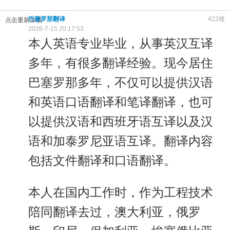
巴塞罗那翻译
422楼
点击重新加载
2026-7-15 20:17:53
本人英语专业毕业，从事英汉互译
多年，有很多翻译经验。现今居住
巴塞罗那多年，不仅可以提供汉语
和英语口语翻译和笔译翻译，也可
以提供汉语和西班牙语互译以及汉
语和加泰罗尼亚语互译。翻译内容
包括文件翻译和口语翻译。
本人在国内工作时，作为工程技术
陪同翻译去过，澳大利亚，俄罗