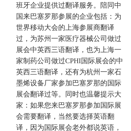
班牙企业提供过翻译服务。陪同中
国来巴塞罗那参展的企业包括：为
世界移动大会的上海参展商翻译
过，为苏州一家医疗器械公司做过
展会中英西三语翻译，也为上海一
家制药公司做过CPHI国际展会的中
英西三语翻译，还有为杭州一家石
墨烯设备厂家参加巴塞罗那的国际
展会翻译过等。同时也温馨提示大
家：如果您来巴塞罗那参加国际展
会需要翻译，当然要选择英语翻
译，因为国际展会老外都说英语，