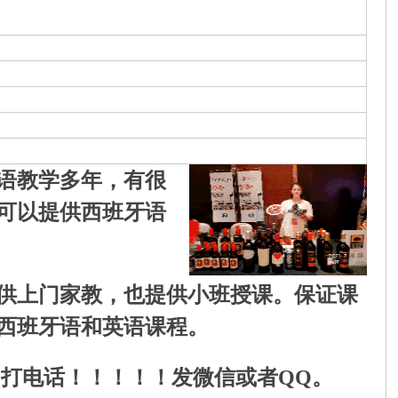
语教学多年，有很
可以提供西班牙语
供上门家教，也提供小班授课。保证课
西班牙语和英语课程。
勿打电话！！！！！发微信或者QQ。