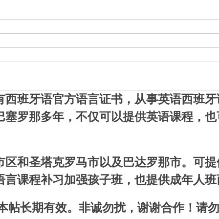
有西班牙语官方语言证书，从事英语西班牙
巴塞罗那多年，不仅可以提供英语课程，也
市区和圣塔克罗马市以及巴达罗那市。可提
语言课程补习加强孩子班，也提供成年人班
 本帖长期有效。非诚勿扰，谢谢合作！请