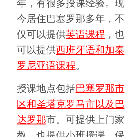
年，有很多授课经验。现
今居住巴塞罗那多年，不
仅可以提供
英语课程
，也
可以提供
西班牙语和加泰
罗尼亚语课程
。
授课地点包括
巴塞罗那市
区和圣塔克罗马市以及巴
达罗那
市。可提供上门家
教，也提供小班授课。保