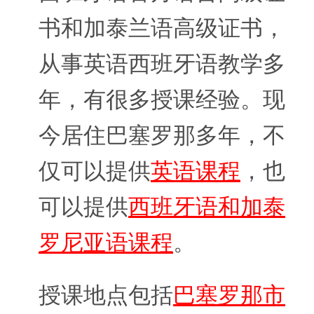
书和加泰兰语高级证书，
从事英语西班牙语教学多
年，有很多授课经验。现
今居住巴塞罗那多年，不
仅可以提供
英语课程
，也
可以提供
西班牙语和加泰
罗尼亚语课程
。
授课地点包括
巴塞罗那市