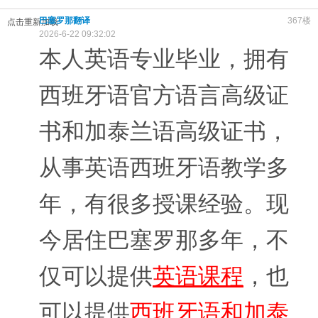
巴塞罗那翻译
367楼
点击重新加载
2026-6-22 09:32:02
本人英语专业毕业，拥有
西班牙语官方语言高级证
书和加泰兰语高级证书，
从事英语西班牙语教学多
年，有很多授课经验。现
今居住巴塞罗那多年，不
仅可以提供
英语课程
，也
可以提供
西班牙语和加泰