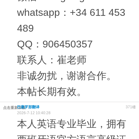
whatsapp：+34 611 453
489
QQ：906450357
联系人：崔老师
非诚勿扰，谢谢合作。
本帖长期有效。
巴塞罗那翻译
371楼
点击重新加载
2026-7-12 10:40:28
本人英语专业毕业，拥有