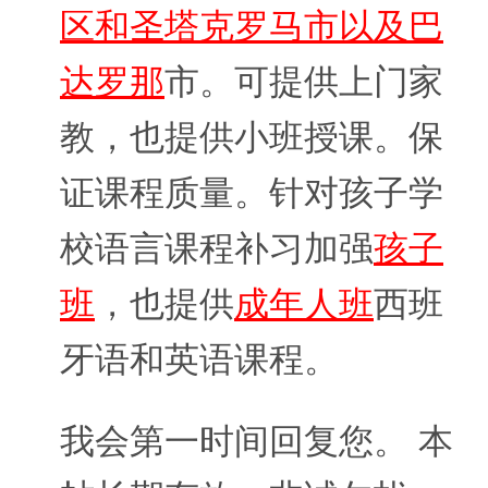
区和圣塔克罗马市以及巴
达罗那
市。可提供上门家
教，也提供小班授课。保
证课程质量。针对孩子学
校语言课程补习加强
孩子
班
，也提供
成年人班
西班
牙语和英语课程。
我会第一时间回复您。 本