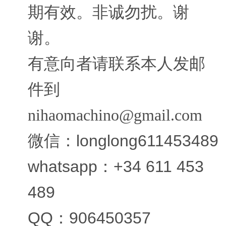
期有效。非诚勿扰。谢
谢。
有意向者请联系本人发邮
件到
nihaomachino@gmail.com
微信：longlong611453489
whatsapp：+34 611 453
489
QQ：906450357