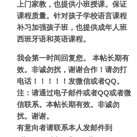
上门家教，也提供小班授课。保证
课程质量。针对孩子学校语言课程
补习加强孩子班，也提供成年人班
西班牙语和英语课程。
我会第一时间回复您。 本帖长期有
效。非诚勿扰，谢谢合作！请勿打
电话！！！！！发微信或者QQ。
注：请通过电子邮件或者QQ或者微
信联系。本帖长期有效。非诚勿
扰。谢谢。
有意向者请联系本人发邮件到