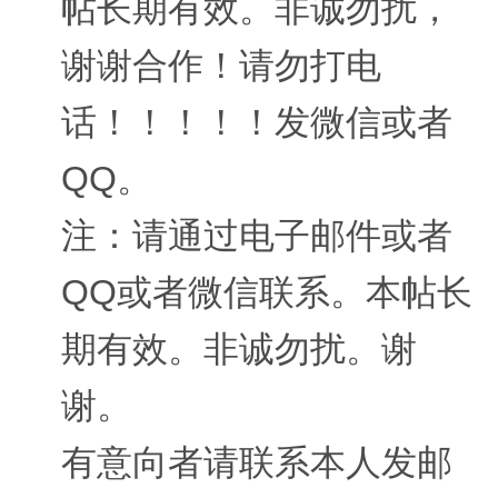
帖长期有效。非诚勿扰，
谢谢合作！请勿打电
话！！！！！发微信或者
QQ。
注：请通过电子邮件或者
QQ或者微信联系。本帖长
期有效。非诚勿扰。谢
谢。
有意向者请联系本人发邮