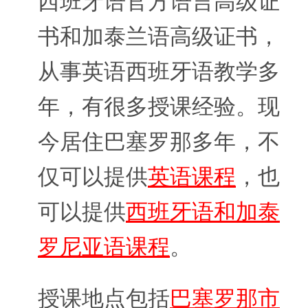
西班牙语官方语言高级证
书和加泰兰语高级证书，
从事英语西班牙语教学多
年，有很多授课经验。现
今居住巴塞罗那多年，不
仅可以提供
英语课程
，也
可以提供
西班牙语和加泰
罗尼亚语课程
。
授课地点包括
巴塞罗那市