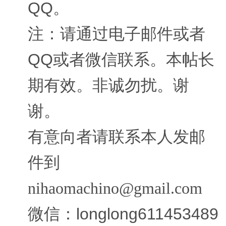
QQ。
注：请通过电子邮件或者
QQ或者微信联系。本帖长
期有效。非诚勿扰。谢
谢。
有意向者请联系本人发邮
件到
nihaomachino@gmail.com
微信：longlong611453489