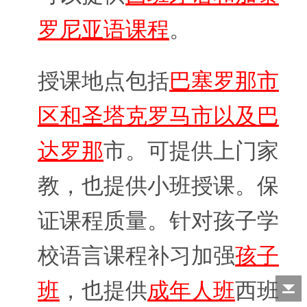
罗尼亚语课程
。
授课地点包括
巴塞罗那市
区和圣塔克罗马市以及巴
达罗那
市。可提供上门家
教，也提供小班授课。保
证课程质量。针对孩子学
校语言课程补习加强
孩子
班
，也提供
成年人班
西班