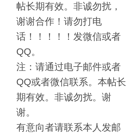
帖长期有效。非诚勿扰，
谢谢合作！请勿打电
话！！！！！发微信或者
QQ。
注：请通过电子邮件或者
QQ或者微信联系。本帖长
期有效。非诚勿扰。谢
谢。
有意向者请联系本人发邮