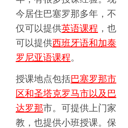
今居住巴塞罗那多年，不
仅可以提供
英语课程
，也
可以提供
西班牙语和加泰
罗尼亚语课程
。
授课地点包括
巴塞罗那市
区和圣塔克罗马市以及巴
达罗那
市。可提供上门家
教，也提供小班授课。保