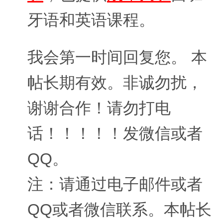
牙语和英语课程。
我会第一时间回复您。 本
帖长期有效。非诚勿扰，
谢谢合作！请勿打电
话！！！！！发微信或者
QQ。
注：请通过电子邮件或者
QQ或者微信联系。本帖长