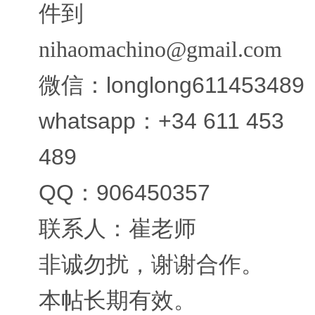
件到
nihaomachino@gmail.com
微信：longlong611453489
whatsapp：+34 611 453
489
QQ：906450357
联系人：崔老师
非诚勿扰，谢谢合作。
本帖长期有效。