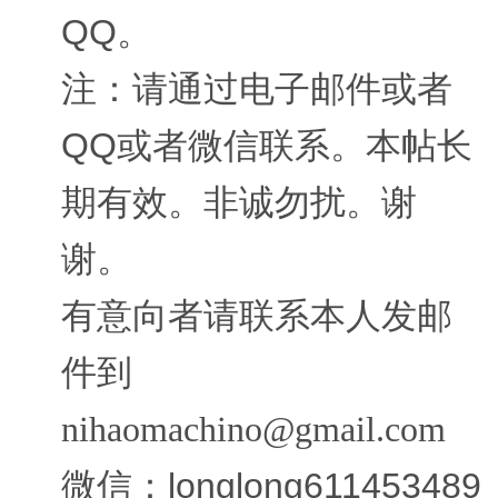
QQ。
注：请通过电子邮件或者
QQ或者微信联系。本帖长
期有效。非诚勿扰。谢
谢。
有意向者请联系本人发邮
件到
nihaomachino@gmail.com
微信：longlong611453489