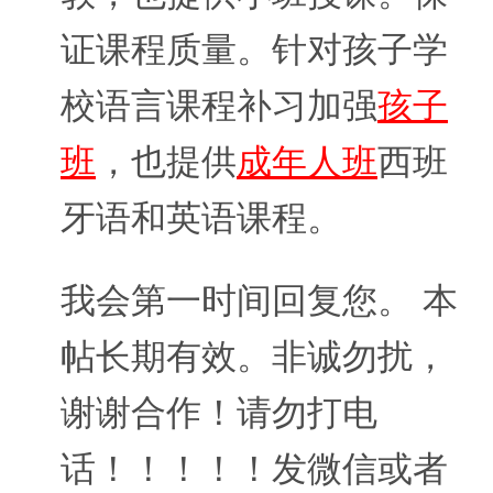
证课程质量。针对孩子学
校语言课程补习加强
孩子
班
，也提供
成年人班
西班
牙语和英语课程。
我会第一时间回复您。 本
帖长期有效。非诚勿扰，
谢谢合作！请勿打电
话！！！！！发微信或者