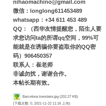
nihaomachino@gmail.com
微信：longlong611453489
whatsapp：+34 611 453 489
QQ：（西华友情提醒您，陌生人要
求您访问ta的所谓qq空间，99%可
能就是在诱骗你要盗取你的QQ密
码）906450357
联系人：崔老师
非诚勿扰，谢谢合作。
本帖长期有效。
Barcelona translator.jpg
(202.27 KB)
(下载次数: 0, 2021-11-22 11:16 上传)