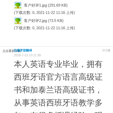
客户好评1.jpg
(291.69 KB)
(下载次数: 0, 2021-11-22 11:16 上传)
客户好评2.jpg
(73.5 KB)
(下载次数: 0, 2021-11-22 11:16 上传)
巴塞罗那翻译
372楼
点击重新加载
2026-7-21 13:11:38
本人英语专业毕业，拥有
西班牙语官方语言高级证
书和加泰兰语高级证书，
从事英语西班牙语教学多