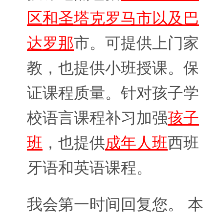
区和圣塔克罗马市以及巴
达罗那
市。可提供上门家
教，也提供小班授课。保
证课程质量。针对孩子学
校语言课程补习加强
孩子
班
，也提供
成年人班
西班
牙语和英语课程。
我会第一时间回复您。 本