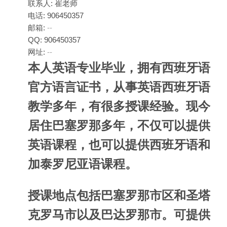
联系人: 崔老师
电话: 906450357
邮箱:
--
QQ: 906450357
网址:
--
本人英语专业毕业，拥有西班牙语
官方语言证书，从事英语西班牙语
教学多年，有很多授课经验。现今
居住巴塞罗那多年，不仅可以提供
英语课程，也可以提供西班牙语和
加泰罗尼亚语课程。
授课地点包括巴塞罗那市区和圣塔
克罗马市以及巴达罗那市。可提供