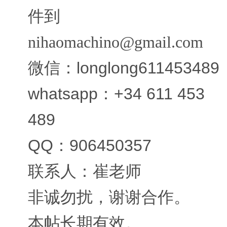
件到
nihaomachino@gmail.com
微信：longlong611453489
whatsapp：+34 611 453
489
QQ：906450357
联系人：崔老师
非诚勿扰，谢谢合作。
本帖长期有效。