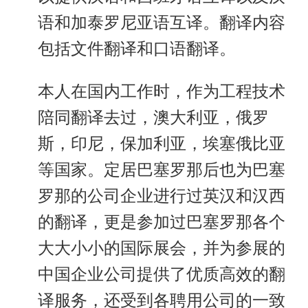
语和加泰罗尼亚语互译。翻译内容
包括文件翻译和口语翻译。
本人在国内工作时，作为工程技术
陪同翻译去过，澳大利亚，俄罗
斯，印尼，保加利亚，埃塞俄比亚
等国家。定居巴塞罗那后也为巴塞
罗那的公司企业进行过英汉和汉西
的翻译，更是参加过巴塞罗那各个
大大小小的国际展会，并为参展的
中国企业公司提供了优质高效的翻
译服务，还受到各聘用公司的一致