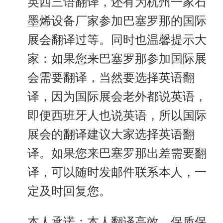
英西三语翻译，还有为杭州一家石
墨烯设备厂家参加巴塞罗那的国际
展会翻译过等。同时也温馨提示大
家：如果您来巴塞罗那参加国际展
会需要翻译，当然要选择英语翻
译，因为国际展会老外都说英语，
即便西班牙人也说英语，所以国际
展会的翻译建议大家选择英语翻
译。如果您来巴塞罗那出差需要翻
译，可以随时发邮件联系本人，一
定及时回复您。
本人承诺：本人翻译高效，保质保