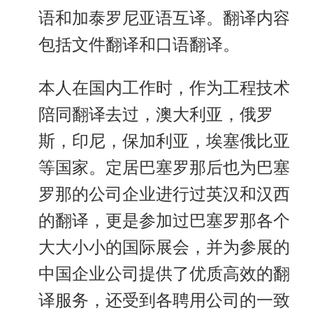
语和加泰罗尼亚语互译。翻译内容
包括文件翻译和口语翻译。
本人在国内工作时，作为工程技术
陪同翻译去过，澳大利亚，俄罗
斯，印尼，保加利亚，埃塞俄比亚
等国家。定居巴塞罗那后也为巴塞
罗那的公司企业进行过英汉和汉西
的翻译，更是参加过巴塞罗那各个
大大小小的国际展会，并为参展的
中国企业公司提供了优质高效的翻
译服务，还受到各聘用公司的一致