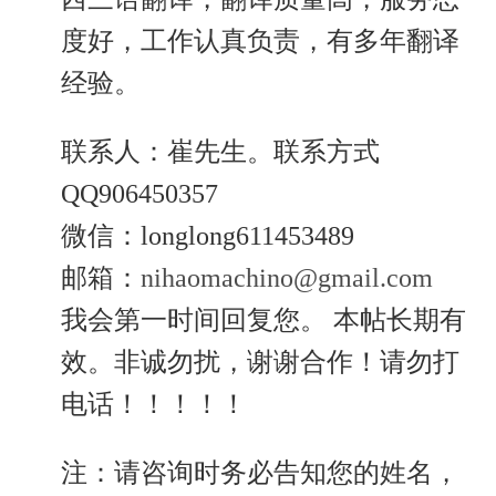
度好，工作认真负责，有多年翻译
经验。
联系人：崔先生。联系方式
QQ906450357
微信：longlong611453489
邮箱：
nihaomachino@gmail.com
我会第一时间回复您。 本帖长期有
效。非诚勿扰，谢谢合作！请勿打
电话！！！！！
注：请咨询时务必告知您的姓名，