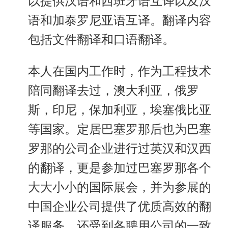
以提供汉语和西班牙语互译以及汉
语和加泰罗尼亚语互译。翻译内容
包括文件翻译和口语翻译。
本人在国内工作时，作为工程技术
陪同翻译去过，澳大利亚，俄罗
斯，印尼，保加利亚，埃塞俄比亚
等国家。定居巴塞罗那后也为巴塞
罗那的公司企业进行过英汉和汉西
的翻译，更是参加过巴塞罗那各个
大大小小的国际展会，并为参展的
中国企业公司提供了优质高效的翻
译服务，还受到各聘用公司的一致