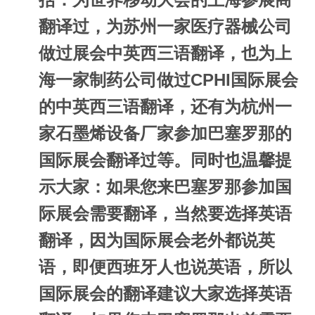
翻译过，为苏州一家医疗器械公司
做过展会中英西三语翻译，也为上
海一家制药公司做过CPHI国际展会
的中英西三语翻译，还有为杭州一
家石墨烯设备厂家参加巴塞罗那的
国际展会翻译过等。同时也温馨提
示大家：如果您来巴塞罗那参加国
际展会需要翻译，当然要选择英语
翻译，因为国际展会老外都说英
语，即便西班牙人也说英语，所以
国际展会的翻译建议大家选择英语