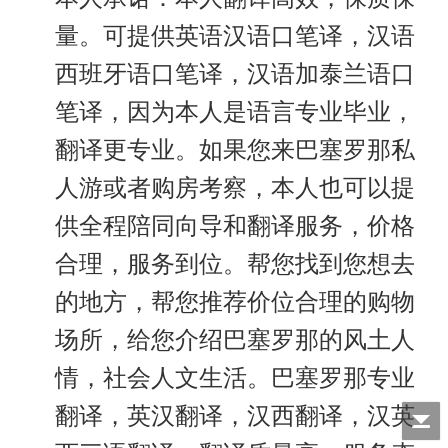
量。可提供英语汉语口笔译，汉语
西班牙语口笔译，汉语加泰兰语口
笔译，因为本人是语言专业毕业，
翻译更专业。如果您来巴塞罗那私
人游或者购房考察，本人也可以提
供全程陪同向导和翻译服务，价格
合理，服务到位。帮您找到您想去
的地方，帮您推荐价位合理的购物
场所，给您介绍巴塞罗那的风土人
情，社会人文生活。巴塞罗那专业
翻译，英汉翻译，汉西翻译，汉英