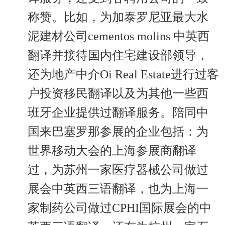
称赞。比如，为加泰罗尼亚最大水
泥建材公司cementos molins 中英西
翻译并接待国内住宅建设部领导，
还为地产中介Oi Real Estate进行过客
户投资移民翻译以及为其他一些西
班牙企业提供过翻译服务。陪同中
国来巴塞罗那参展的企业包括：为
世界移动大会的上海参展商翻译
过，为苏州一家医疗器械公司做过
展会中英西三语翻译，也为上海一
家制药公司做过CPHI国际展会的中