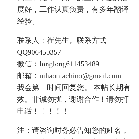
度好，工作认真负责，有多年翻译
经验。
联系人：崔先生。联系方式
QQ906450357
微信：longlong611453489
邮箱：
nihaomachino@gmail.com
我会第一时间回复您。 本帖长期有
效。非诚勿扰，谢谢合作！请勿打
电话！！！！！
注：请咨询时务必告知您的姓名，