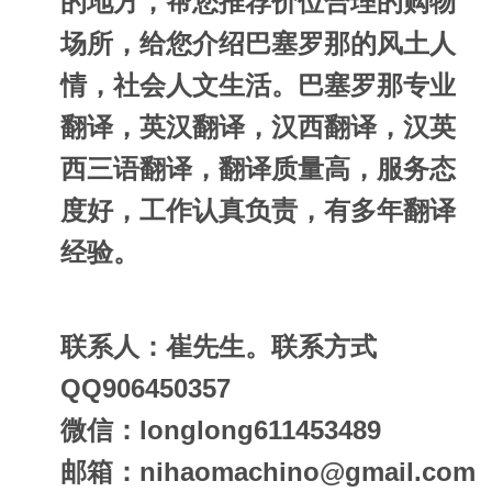
的地方，帮您推荐价位合理的购物
场所，给您介绍巴塞罗那的风土人
情，社会人文生活。巴塞罗那专业
翻译，英汉翻译，汉西翻译，汉英
西三语翻译，翻译质量高，服务态
度好，工作认真负责，有多年翻译
经验。
联系人：崔先生。联系方式
QQ906450357
微信：longlong611453489
邮箱：
nihaomachino@gmail.com