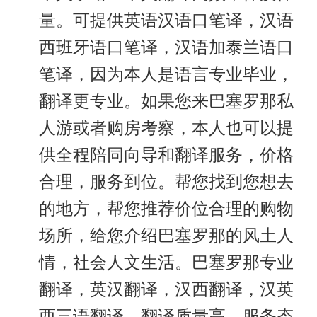
量。可提供英语汉语口笔译，汉语
西班牙语口笔译，汉语加泰兰语口
笔译，因为本人是语言专业毕业，
翻译更专业。如果您来巴塞罗那私
人游或者购房考察，本人也可以提
供全程陪同向导和翻译服务，价格
合理，服务到位。帮您找到您想去
的地方，帮您推荐价位合理的购物
场所，给您介绍巴塞罗那的风土人
情，社会人文生活。巴塞罗那专业
翻译，英汉翻译，汉西翻译，汉英
西三语翻译，翻译质量高，服务态