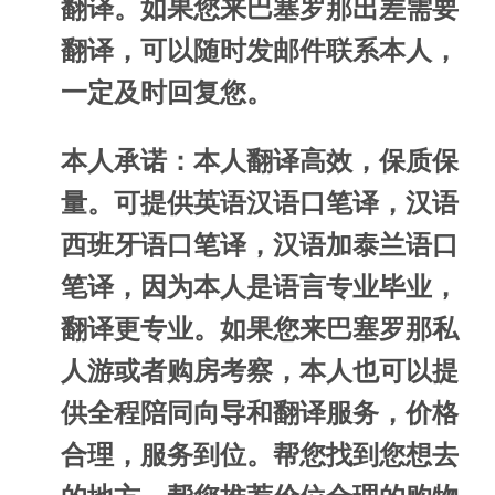
翻译。如果您来巴塞罗那出差需要
翻译，可以随时发邮件联系本人，
一定及时回复您。
本人承诺：本人翻译高效，保质保
量。可提供英语汉语口笔译，汉语
西班牙语口笔译，汉语加泰兰语口
笔译，因为本人是语言专业毕业，
翻译更专业。如果您来巴塞罗那私
人游或者购房考察，本人也可以提
供全程陪同向导和翻译服务，价格
合理，服务到位。帮您找到您想去