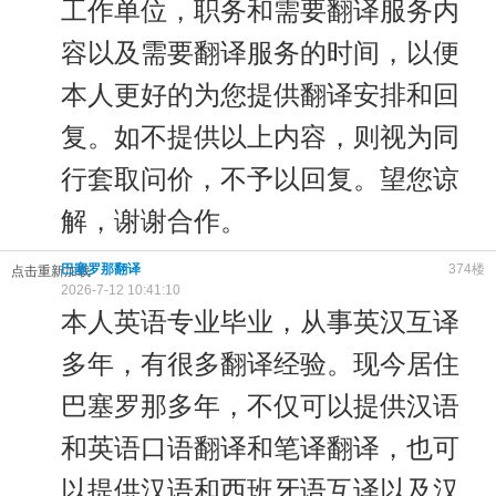
工作单位，职务和需要翻译服务内
容以及需要翻译服务的时间，以便
本人更好的为您提供翻译安排和回
复。如不提供以上内容，则视为同
行套取问价，不予以回复。望您谅
解，谢谢合作。
巴塞罗那翻译
374楼
点击重新加载
2026-7-12 10:41:10
本人英语专业毕业，从事英汉互译
多年，有很多翻译经验。现今居住
巴塞罗那多年，不仅可以提供汉语
和英语口语翻译和笔译翻译，也可
以提供汉语和西班牙语互译以及汉