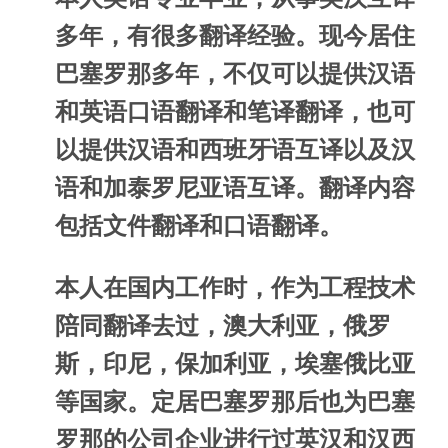
多年，有很多翻译经验。现今居住
巴塞罗那多年，不仅可以提供汉语
和英语口语翻译和笔译翻译，也可
以提供汉语和西班牙语互译以及汉
语和加泰罗尼亚语互译。翻译内容
包括文件翻译和口语翻译。
本人在国内工作时，作为工程技术
陪同翻译去过，澳大利亚，俄罗
斯，印尼，保加利亚，埃塞俄比亚
等国家。定居巴塞罗那后也为巴塞
罗那的公司企业进行过英汉和汉西