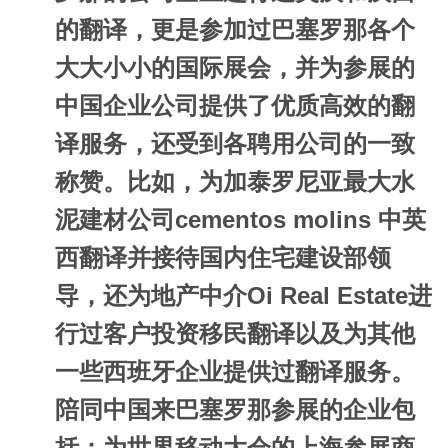
的翻译，更是参加过巴塞罗那各个
大大小小的国际展会，并为参展的
中国企业公司提供了优质高效的翻
译服务，还受到各聘用公司的一致
称赞。比如，为加泰罗尼亚最大水
泥建材公司cementos molins 中英
西翻译并接待国内住宅建设部领
导，还为地产中介Oi Real Estate进
行过客户投资移民翻译以及为其他
一些西班牙企业提供过翻译服务。
陪同中国来巴塞罗那参展的企业包
括：为世界移动大会的上海参展商