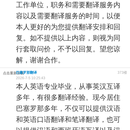
工作单位，职务和需要翻译服务内
容以及需要翻译服务的时间，以便
本人更好的为您提供翻译安排和回
复。如不提供以上内容，则视为同
行套取问价，不予以回复。望您谅
解，谢谢合作。
巴塞罗那翻译
373楼
点击重新加载
2026-7-5 10:25:43
本人英语专业毕业，从事英汉互译
多年，有很多翻译经验。现今居住
巴塞罗那多年，不仅可以提供汉语
和英语口语翻译和笔译翻译，也可