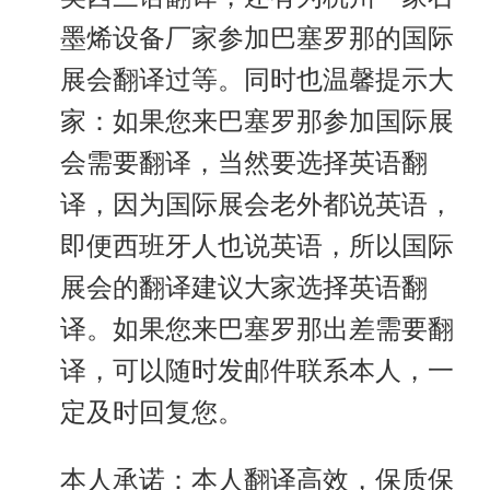
墨烯设备厂家参加巴塞罗那的国际
展会翻译过等。同时也温馨提示大
家：如果您来巴塞罗那参加国际展
会需要翻译，当然要选择英语翻
译，因为国际展会老外都说英语，
即便西班牙人也说英语，所以国际
展会的翻译建议大家选择英语翻
译。如果您来巴塞罗那出差需要翻
译，可以随时发邮件联系本人，一
定及时回复您。
本人承诺：本人翻译高效，保质保