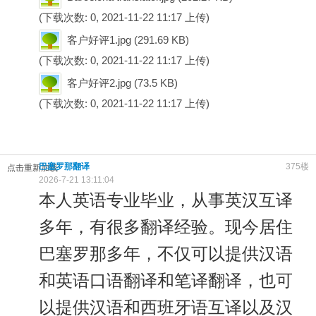
(下载次数: 0, 2021-11-22 11:17 上传)
客户好评1.jpg
(291.69 KB)
(下载次数: 0, 2021-11-22 11:17 上传)
客户好评2.jpg
(73.5 KB)
(下载次数: 0, 2021-11-22 11:17 上传)
巴塞罗那翻译
375楼
点击重新加载
2026-7-21 13:11:04
本人英语专业毕业，从事英汉互译
多年，有很多翻译经验。现今居住
巴塞罗那多年，不仅可以提供汉语
和英语口语翻译和笔译翻译，也可
以提供汉语和西班牙语互译以及汉