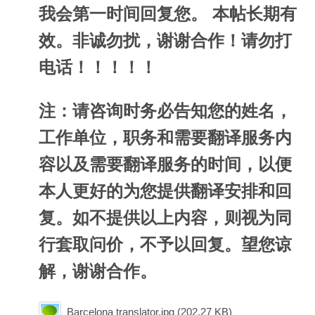
我会第一时间回复您。 本帖长期有
效。非诚勿扰，谢谢合作！请勿打
电话！！！！！
注：请咨询时务必告知您的姓名，
工作单位，职务和需要翻译服务内
容以及需要翻译服务的时间，以便
本人更好的为您提供翻译安排和回
复。如不提供以上内容，则视为同
行套取问价，不予以回复。望您谅
解，谢谢合作。
Barcelona translator.jpg
(202.27 KB)