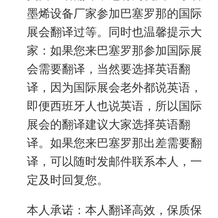
墨烯设备厂家参加巴塞罗那的国际
展会翻译过等。同时也温馨提示大
家：如果您来巴塞罗那参加国际展
会需要翻译，当然要选择英语翻
译，因为国际展会老外都说英语，
即便西班牙人也说英语，所以国际
展会的翻译建议大家选择英语翻
译。如果您来巴塞罗那出差需要翻
译，可以随时发邮件联系本人，一
定及时回复您。
本人承诺：本人翻译高效，保质保