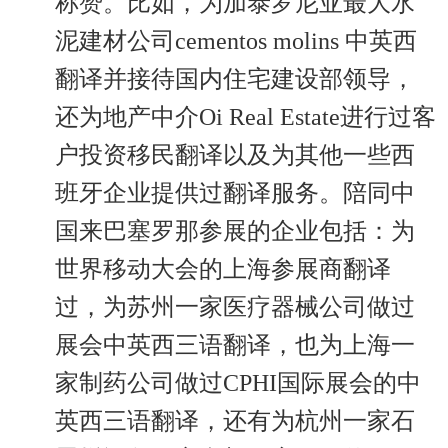
称赞。比如，为加泰罗尼亚最大水
泥建材公司cementos molins 中英西
翻译并接待国内住宅建设部领导，
还为地产中介Oi Real Estate进行过客
户投资移民翻译以及为其他一些西
班牙企业提供过翻译服务。陪同中
国来巴塞罗那参展的企业包括：为
世界移动大会的上海参展商翻译
过，为苏州一家医疗器械公司做过
展会中英西三语翻译，也为上海一
家制药公司做过CPHI国际展会的中
英西三语翻译，还有为杭州一家石