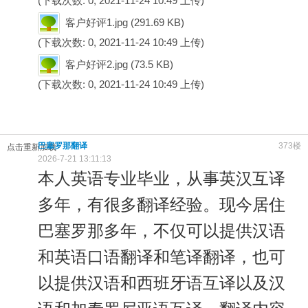
(下载次数: 0, 2021-11-24 10:49 上传)
客户好评1.jpg
(291.69 KB)
(下载次数: 0, 2021-11-24 10:49 上传)
客户好评2.jpg
(73.5 KB)
(下载次数: 0, 2021-11-24 10:49 上传)
巴塞罗那翻译
373楼
点击重新加载
2026-7-21 13:11:13
本人英语专业毕业，从事英汉互译
多年，有很多翻译经验。现今居住
巴塞罗那多年，不仅可以提供汉语
和英语口语翻译和笔译翻译，也可
以提供汉语和西班牙语互译以及汉