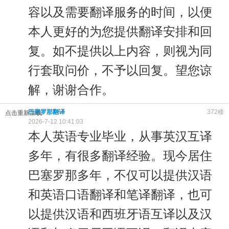
容以及需要翻译服务的时间，以便
本人更好的为您提供翻译安排和回
复。如不提供以上内容，则视为同
行套取问价，不予以回复。望您谅
解，谢谢合作。
巴塞罗那翻译
372楼
点击重新加载
2026-7-12 10:41:03
本人英语专业毕业，从事英汉互译
多年，有很多翻译经验。现今居住
巴塞罗那多年，不仅可以提供汉语
和英语口语翻译和笔译翻译，也可
以提供汉语和西班牙语互译以及汉