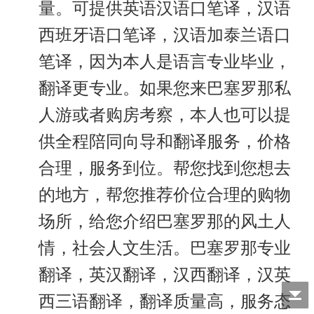
量。可提供英语汉语口笔译，汉语
西班牙语口笔译，汉语加泰兰语口
笔译，因为本人是语言专业毕业，
翻译更专业。如果您来巴塞罗那私
人游或者购房考察，本人也可以提
供全程陪同向导和翻译服务，价格
合理，服务到位。帮您找到您想去
的地方，帮您推荐价位合理的购物
场所，给您介绍巴塞罗那的风土人
情，社会人文生活。巴塞罗那专业
翻译，英汉翻译，汉西翻译，汉英
西三语翻译，翻译质量高，服务态