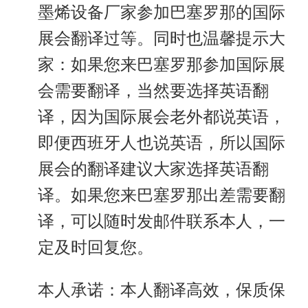
墨烯设备厂家参加巴塞罗那的国际
展会翻译过等。同时也温馨提示大
家：如果您来巴塞罗那参加国际展
会需要翻译，当然要选择英语翻
译，因为国际展会老外都说英语，
即便西班牙人也说英语，所以国际
展会的翻译建议大家选择英语翻
译。如果您来巴塞罗那出差需要翻
译，可以随时发邮件联系本人，一
定及时回复您。
本人承诺：本人翻译高效，保质保