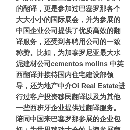
的翻译，更是参加过巴塞罗那各个
大大小小的国际展会，并为参展的
中国企业公司提供了优质高效的翻
译服务，还受到各聘用公司的一致
称赞。比如，为加泰罗尼亚最大水
泥建材公司cementos molins 中英
西翻译并接待国内住宅建设部领
导，还为地产中介Oi Real Estate进
行过客户投资移民翻译以及为其他
一些西班牙企业提供过翻译服务。
陪同中国来巴塞罗那参展的企业包
括：为世界移动大会的上海参展商