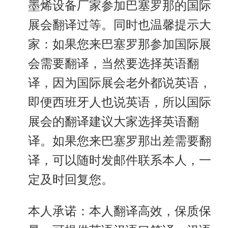
墨烯设备厂家参加巴塞罗那的国际
展会翻译过等。同时也温馨提示大
家：如果您来巴塞罗那参加国际展
会需要翻译，当然要选择英语翻
译，因为国际展会老外都说英语，
即便西班牙人也说英语，所以国际
展会的翻译建议大家选择英语翻
译。如果您来巴塞罗那出差需要翻
译，可以随时发邮件联系本人，一
定及时回复您。
本人承诺：本人翻译高效，保质保