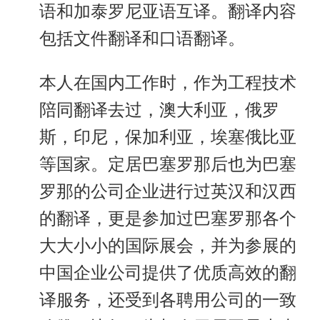
语和加泰罗尼亚语互译。翻译内容
包括文件翻译和口语翻译。
本人在国内工作时，作为工程技术
陪同翻译去过，澳大利亚，俄罗
斯，印尼，保加利亚，埃塞俄比亚
等国家。定居巴塞罗那后也为巴塞
罗那的公司企业进行过英汉和汉西
的翻译，更是参加过巴塞罗那各个
大大小小的国际展会，并为参展的
中国企业公司提供了优质高效的翻
译服务，还受到各聘用公司的一致