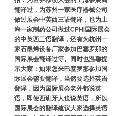
翻译过，为苏州一家医疗器械公司
做过展会中英西三语翻译，也为上
海一家制药公司做过CPHI国际展会
的中英西三语翻译，还有为杭州一
家石墨烯设备厂家参加巴塞罗那的
国际展会翻译过等。同时也温馨提
示大家：如果您来巴塞罗那参加国
际展会需要翻译，当然要选择英语
翻译，因为国际展会老外都说英
语，即便西班牙人也说英语，所以
国际展会的翻译建议大家选择英语