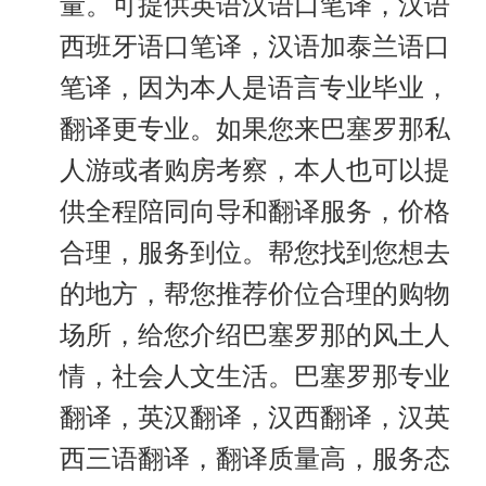
量。可提供英语汉语口笔译，汉语
西班牙语口笔译，汉语加泰兰语口
笔译，因为本人是语言专业毕业，
翻译更专业。如果您来巴塞罗那私
人游或者购房考察，本人也可以提
供全程陪同向导和翻译服务，价格
合理，服务到位。帮您找到您想去
的地方，帮您推荐价位合理的购物
场所，给您介绍巴塞罗那的风土人
情，社会人文生活。巴塞罗那专业
翻译，英汉翻译，汉西翻译，汉英
西三语翻译，翻译质量高，服务态