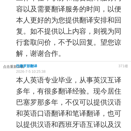
容以及需要翻译服务的时间，以便
本人更好的为您提供翻译安排和回
复。如不提供以上内容，则视为同
行套取问价，不予以回复。望您谅
解，谢谢合作。
巴塞罗那翻译
371楼
点击重新加载
2026-7-5 10:25:38
本人英语专业毕业，从事英汉互译
多年，有很多翻译经验。现今居住
巴塞罗那多年，不仅可以提供汉语
和英语口语翻译和笔译翻译，也可
以提供汉语和西班牙语互译以及汉