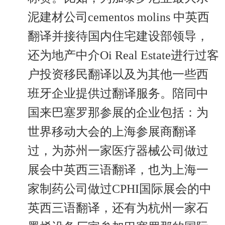
泥建材公司cementos molins 中英西
翻译并接待国内住宅建设部领导，
还为地产中介Oi Real Estate进行过客
户投资移民翻译以及为其他一些西
班牙企业提供过翻译服务。陪同中
国来巴塞罗那参展的企业包括：为
世界移动大会的上海参展商翻译
过，为苏州一家医疗器械公司做过
展会中英西三语翻译，也为上海一
家制药公司做过CPHI国际展会的中
英西三语翻译，还有为杭州一家石