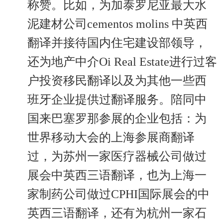
称赞。比如，为加泰罗尼亚最大水
泥建材公司cementos molins 中英西
翻译并接待国内住宅建设部领导，
还为地产中介Oi Real Estate进行过客
户投资移民翻译以及为其他一些西
班牙企业提供过翻译服务。陪同中
国来巴塞罗那参展的企业包括：为
世界移动大会的上海参展商翻译
过，为苏州一家医疗器械公司做过
展会中英西三语翻译，也为上海一
家制药公司做过CPHI国际展会的中
英西三语翻译，还有为杭州一家石