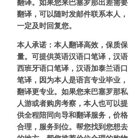
翻译。如果您来巴塞罗那出差需要
翻译，可以随时发邮件联系本人，
一定及时回复您。
本人承诺：本人翻译高效，保质保
量。可提供英语汉语口笔译，汉语
西班牙语口笔译，汉语加泰兰语口
笔译，因为本人是语言专业毕业，
翻译更专业。如果您来巴塞罗那私
人游或者购房考察，本人也可以提
供全程陪同向导和翻译服务，价格
合理，服务到位。帮您找到您想去