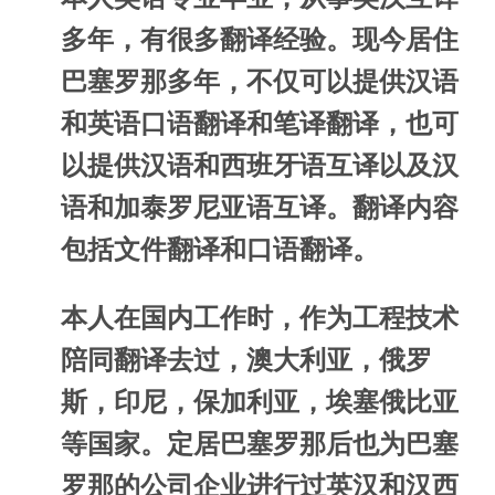
多年，有很多翻译经验。现今居住
巴塞罗那多年，不仅可以提供汉语
和英语口语翻译和笔译翻译，也可
以提供汉语和西班牙语互译以及汉
语和加泰罗尼亚语互译。翻译内容
包括文件翻译和口语翻译。
本人在国内工作时，作为工程技术
陪同翻译去过，澳大利亚，俄罗
斯，印尼，保加利亚，埃塞俄比亚
等国家。定居巴塞罗那后也为巴塞
罗那的公司企业进行过英汉和汉西