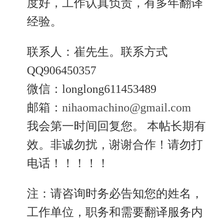
度好，工作认真负责，有多年翻译
经验。
联系人：崔先生。联系方式
QQ906450357
微信：longlong611453489
邮箱：
nihaomachino@gmail.com
我会第一时间回复您。 本帖长期有
效。非诚勿扰，谢谢合作！请勿打
电话！！！！！
注：请咨询时务必告知您的姓名，
工作单位，职务和需要翻译服务内