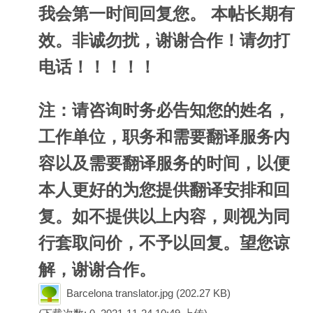
我会第一时间回复您。 本帖长期有
效。非诚勿扰，谢谢合作！请勿打
电话！！！！！
注：请咨询时务必告知您的姓名，
工作单位，职务和需要翻译服务内
容以及需要翻译服务的时间，以便
本人更好的为您提供翻译安排和回
复。如不提供以上内容，则视为同
行套取问价，不予以回复。望您谅
解，谢谢合作。
Barcelona translator.jpg
(202.27 KB)