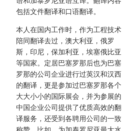
语和加泰罗尼亚语互译。翻译内容
包括文件翻译和口语翻译。
本人在国内工作时，作为工程技术
陪同翻译去过，澳大利亚，俄罗
斯，印尼，保加利亚，埃塞俄比亚
等国家。定居巴塞罗那后也为巴塞
罗那的公司企业进行过英汉和汉西
的翻译，更是参加过巴塞罗那各个
大大小小的国际展会，并为参展的
中国企业公司提供了优质高效的翻
译服务，还受到各聘用公司的一致
称赞。比如，为加泰罗尼亚最大水