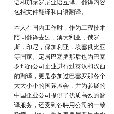
语和加泰罗尼亚语互译。翻译内容
包括文件翻译和口语翻译。
本人在国内工作时，作为工程技术
陪同翻译去过，澳大利亚，俄罗
斯，印尼，保加利亚，埃塞俄比亚
等国家。定居巴塞罗那后也为巴塞
罗那的公司企业进行过英汉和汉西
的翻译，更是参加过巴塞罗那各个
大大小小的国际展会，并为参展的
中国企业公司提供了优质高效的翻
译服务，还受到各聘用公司的一致