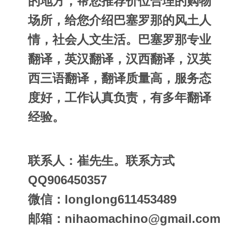
的地方，帮您推荐价位合理的购物
场所，给您介绍巴塞罗那的风土人
情，社会人文生活。巴塞罗那专业
翻译，英汉翻译，汉西翻译，汉英
西三语翻译，翻译质量高，服务态
度好，工作认真负责，有多年翻译
经验。
联系人：崔先生。联系方式
QQ906450357
微信：longlong611453489
邮箱：
nihaomachino@gmail.com