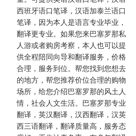
西班牙语口笔译，汉语加泰兰语口
笔译，因为本人是语言专业毕业，
翻译更专业。如果您来巴塞罗那私
人游或者购房考察，本人也可以提
供全程陪同向导和翻译服务，价格
合理，服务到位。帮您找到您想去
的地方，帮您推荐价位合理的购物
场所，给您介绍巴塞罗那的风土人
情，社会人文生活。巴塞罗那专业
翻译，英汉翻译，汉西翻译，汉英
西三语翻译，翻译质量高，服务态