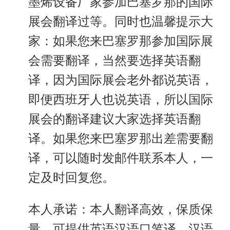
墨烯设备厂家参加巴塞罗那的国际
展会翻译过等。同时也温馨提示大
家：如果您来巴塞罗那参加国际展
会需要翻译，当然要选择英语翻
译，因为国际展会老外都说英语，
即便西班牙人也说英语，所以国际
展会的翻译建议大家选择英语翻
译。如果您来巴塞罗那出差需要翻
译，可以随时发邮件联系本人，一
定及时回复您。
本人承诺：本人翻译高效，保质保
量。可提供英语汉语口笔译，汉语