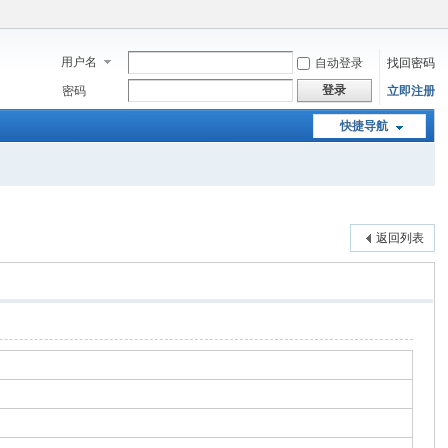
用户名
自动登录
找回密码
登录
密码
立即注册
快捷导航
返回列表