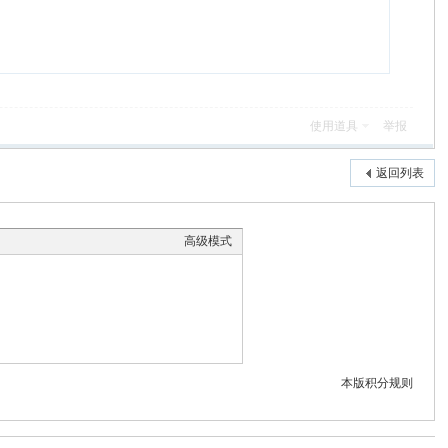
使用道具
举报
返回列表
高级模式
本版积分规则