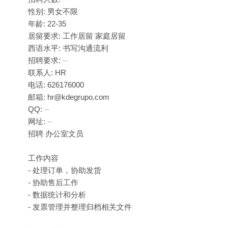
性别: 男女不限
年龄: 22-35
居留要求: 工作居留 家庭居留
西语水平: 书写沟通流利
招聘要求:
--
联系人: HR
电话: 626176000
邮箱: hr@kdegrupo.com
QQ:
--
网址:
--
招聘 办公室文员
工作内容
- 处理订单，协助发货
- 协助售后工作
- 数据统计和分析
- 发票管理并整理归档相关文件