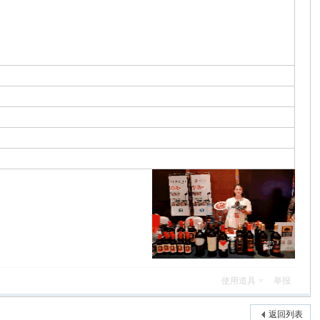
使用道具
举报
返回列表