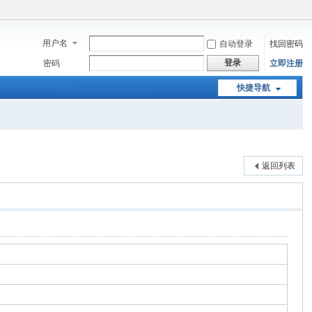
用户名
自动登录
找回密码
登录
密码
立即注册
快捷导航
返回列表