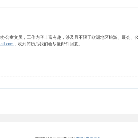
旅行社招聘办公室文员，工作内容丰富有趣，涉及且不限于欧洲地区旅游、展会
ail.com
，收到简历后我们会尽量邮件回复。