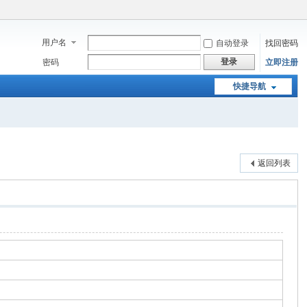
用户名
自动登录
找回密码
登录
密码
立即注册
快捷导航
返回列表