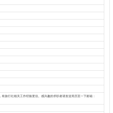
务实，有旅行社相关工作经验更佳。感兴趣的求职者请发送简历至一下邮箱：