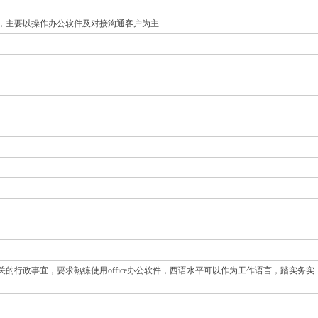
，主要以操作办公软件及对接沟通客户为主
关的行政事宜，要求熟练使用office办公软件，西语水平可以作为工作语言，踏实