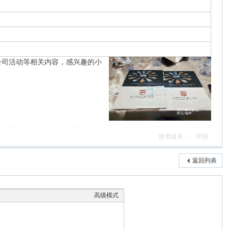
、公司活动等相关内容，感兴趣的小
使用道具
举报
返回列表
高级模式