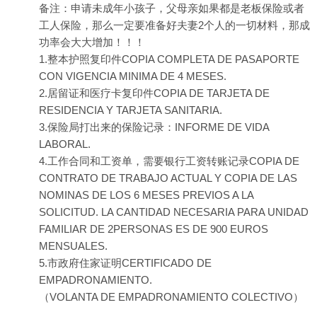
备注：申请未成年小孩子，父母亲如果都是老板保险或者
工人保险，那么一定要准备好夫妻2个人的一切材料，那成
功率会大大增加！！！
1.整本护照复印件COPIA COMPLETA DE PASAPORTE
CON VIGENCIA MINIMA DE 4 MESES.
2.居留证和医疗卡复印件COPIA DE TARJETA DE
RESIDENCIA Y TARJETA SANITARIA.
3.保险局打出来的保险记录：INFORME DE VIDA
LABORAL.
4.工作合同和工资单，需要银行工资转账记录COPIA DE
CONTRATO DE TRABAJO ACTUAL Y COPIA DE LAS
NOMINAS DE LOS 6 MESES PREVIOS A LA
SOLICITUD. LA CANTIDAD NECESARIA PARA UNIDAD
FAMILIAR DE 2PERSONAS ES DE 900 EUROS
MENSUALES.
5.市政府住家证明CERTIFICADO DE
EMPADRONAMIENTO.
（VOLANTA DE EMPADRONAMIENTO COLECTIVO）