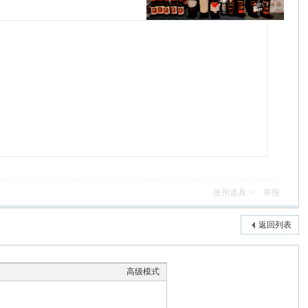
使用道具
举报
返回列表
高级模式