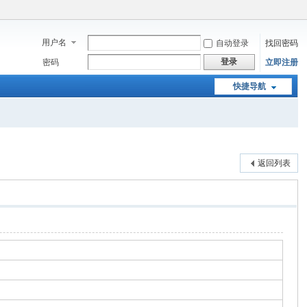
用户名
自动登录
找回密码
登录
密码
立即注册
快捷导航
返回列表