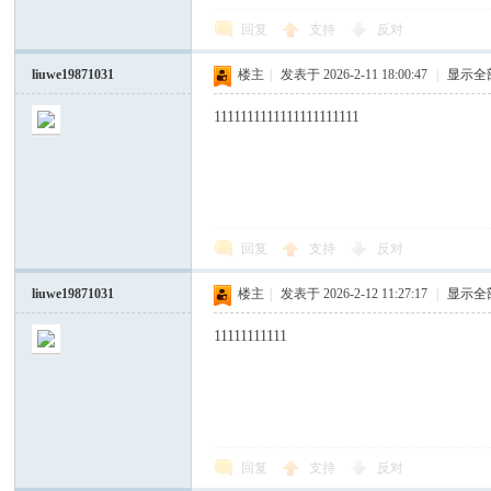
回复
支持
反对
liuwe19871031
楼主
|
发表于 2026-2-11 18:00:47
|
显示全
1111111111111111111111
回复
支持
反对
liuwe19871031
楼主
|
发表于 2026-2-12 11:27:17
|
显示全
11111111111
回复
支持
反对