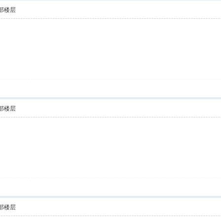
部楼层
部楼层
部楼层