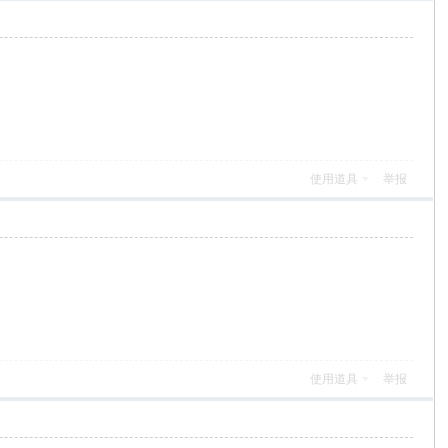
使用道具
举报
使用道具
举报