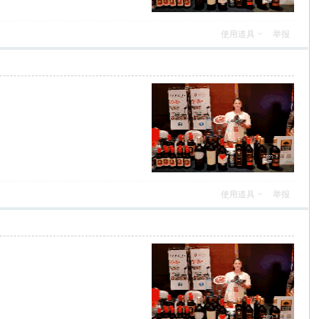
使用道具
举报
使用道具
举报