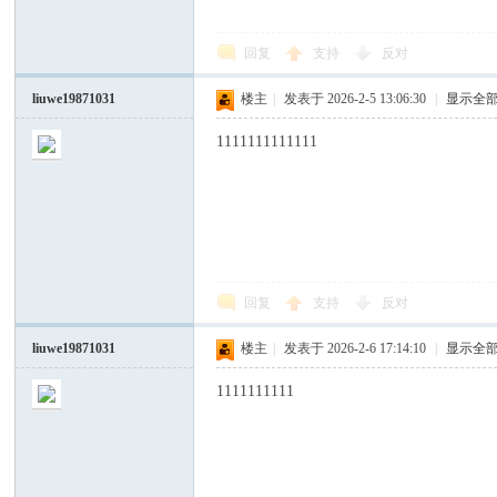
回复
支持
反对
liuwe19871031
楼主
|
发表于 2026-2-5 13:06:30
|
显示全
1111111111111
西
回复
支持
反对
liuwe19871031
楼主
|
发表于 2026-2-6 17:14:10
|
显示全
华
1111111111