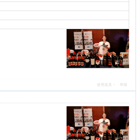
使用道具
举报