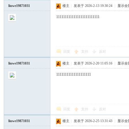
liuwe19871031
楼主
|
发表于 2026-2-13 19:30:24
|
显示全
1111111111111111111111111
回复
支持
反对
liuwe19871031
楼主
|
发表于 2026-2-20 11:05:16
|
显示全
11111111111111111111
回复
支持
反对
liuwe19871031
楼主
|
发表于 2026-2-25 13:31:43
|
显示全