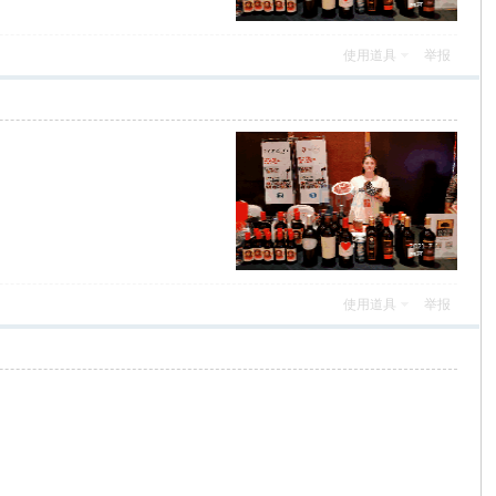
使用道具
举报
使用道具
举报