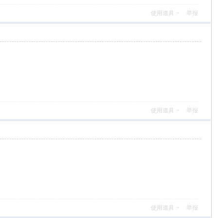
使用道具
举报
使用道具
举报
使用道具
举报