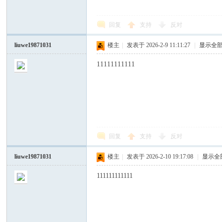
回复
支持
反对
liuwe19871031
楼主
|
发表于 2026-2-9 11:11:27
|
显示全
论
11111111111
回复
支持
反对
坛
liuwe19871031
楼主
|
发表于 2026-2-10 19:17:08
|
显示全
111111111111