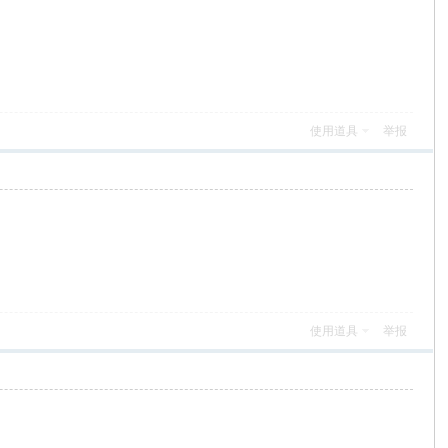
使用道具
举报
使用道具
举报