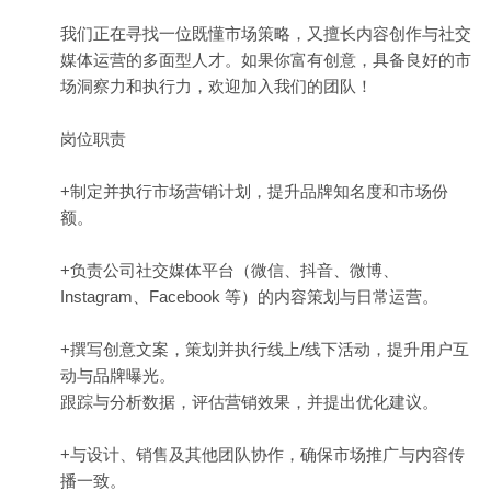
我们正在寻找一位既懂市场策略，又擅长内容创作与社交
媒体运营的多面型人才。如果你富有创意，具备良好的市
场洞察力和执行力，欢迎加入我们的团队！
岗位职责
+制定并执行市场营销计划，提升品牌知名度和市场份
额。
+负责公司社交媒体平台（微信、抖音、微博、
Instagram、Facebook 等）的内容策划与日常运营。
+撰写创意文案，策划并执行线上/线下活动，提升用户互
动与品牌曝光。
跟踪与分析数据，评估营销效果，并提出优化建议。
+与设计、销售及其他团队协作，确保市场推广与内容传
播一致。