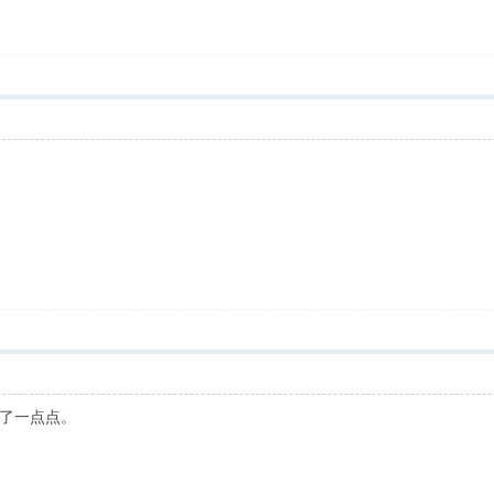
了一点点。