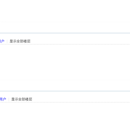
用户
|
显示全部楼层
用户
|
显示全部楼层