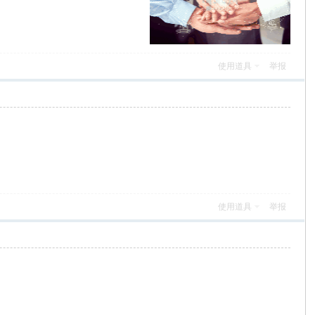
使用道具
举报
使用道具
举报