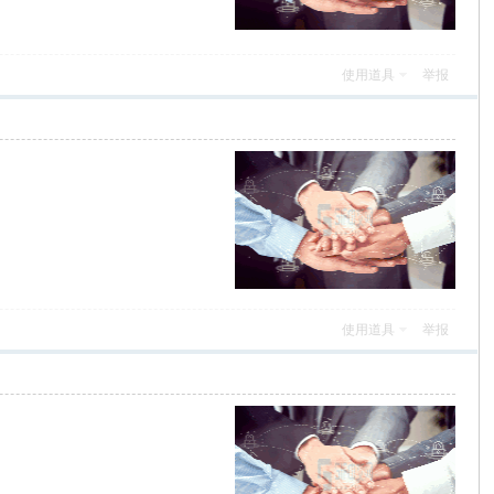
使用道具
举报
使用道具
举报