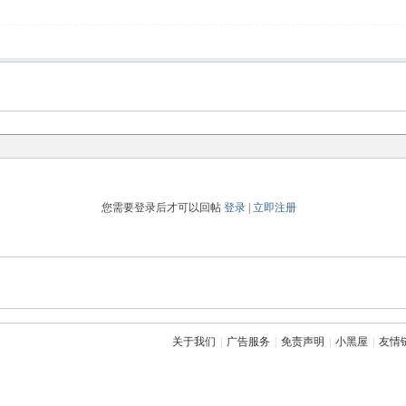
您需要登录后才可以回帖
登录
|
立即注册
关于我们
|
广告服务
|
免责声明
|
小黑屋
|
友情