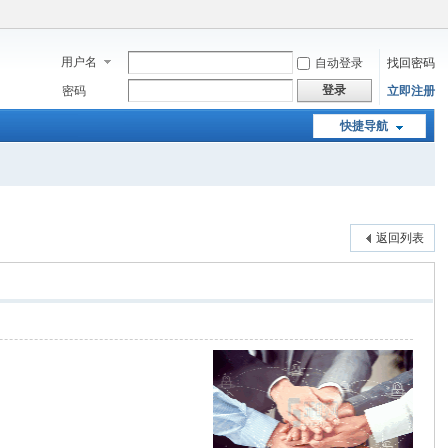
用户名
自动登录
找回密码
登录
密码
立即注册
快捷导航
返回列表