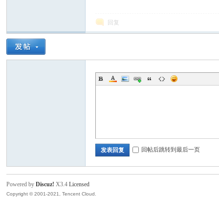
回复
论
坛
回帖后跳转到最后一页
发表回复
Powered by
Discuz!
X3.4
Licensed
Copyright © 2001-2021, Tencent Cloud.