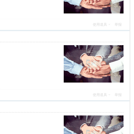
使用道具
举报
使用道具
举报