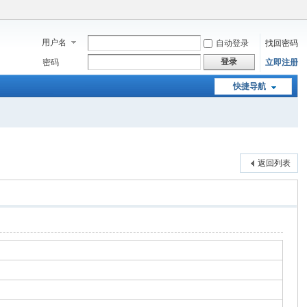
用户名
自动登录
找回密码
登录
密码
立即注册
快捷导航
返回列表