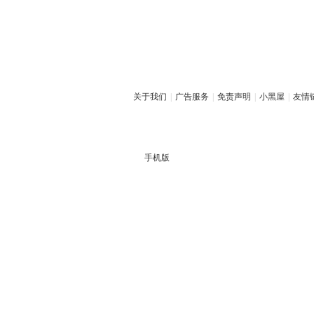
关于我们
|
广告服务
|
免责声明
|
小黑屋
|
友情
手机版