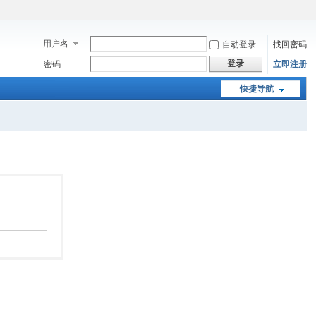
用户名
自动登录
找回密码
登录
密码
立即注册
快捷导航