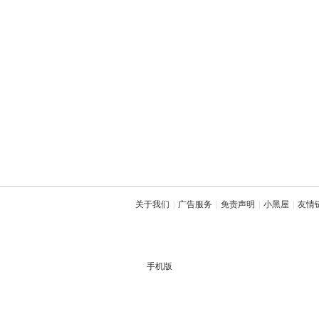
关于我们
|
广告服务
|
免责声明
|
小黑屋
|
友情
手机版