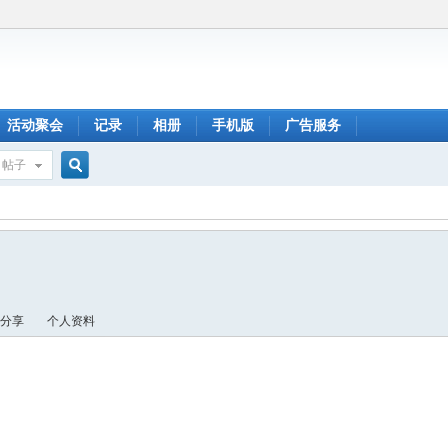
活动聚会
记录
相册
手机版
广告服务
帖子
搜
索
分享
个人资料