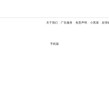
关于我们
|
广告服务
|
免责声明
|
小黑屋
|
友情
手机版