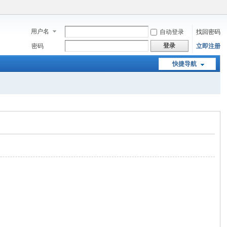
用户名
自动登录
找回密码
登录
密码
立即注册
快捷导航