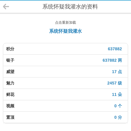
系统怀疑我灌水的资料
点击重新加载
系统怀疑我灌水
积分
637882
银子
637882 两
威望
17 点
魅力
2457 级
鲜花
11 朵
视频
0 个
置顶
0 分